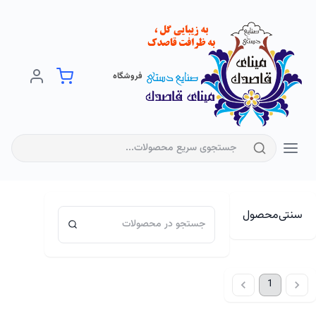
فروشگاه
سنتی
محصول
1