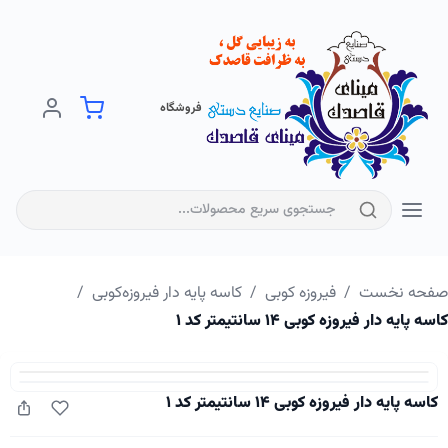
فروشگاه
فحه نخست
/
فیروزه کوبی
/
کاسه‌ پایه‌ دار فیروزه‌کوبی
/
سه پایه دار فیروزه کوبی ۱۴ سانتیمتر کد ۱
کاسه پایه دار فیروزه کوبی ۱۴ سانتیمتر کد ۱