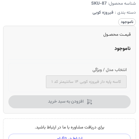
شناسه محصول:
SKU-87
دسته بندی :
فیروزه کوبی
ناموجود
قیمـت محصـول
ناموجود
انتخاب مدل / ویژگی
کاسه پایه دار فیروزه کوبی ۱۴ سانتیمتر کد ۱
افزودن به سبد خرید
برای دریافت مشاوره با ما در ارتباط باشید.
ارتباط در تلگرام