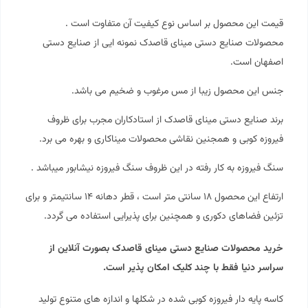
قیمت این محصول بر اساس نوع کیفیت آن متفاوت است .
محصولات صنایع دستی مینای قاصدک نمونه ایی از صنایع دستی
اصفهان است.
جنس این محصول زیبا از مس مرغوب و ضخیم می باشد.
برند صنایع دستی مینای قاصدک از استادکاران مجرب برای ظروف
فیروزه کوبی و همجنین نقاشی محصولات میناکاری و بهره می برد.
سنگ فیروزه به کار رفته در این ظروف سنگ فیروزه نیشابور میباشد .
ارتفاع این محصول ۱۸ سانتی متر است ، قطر دهانه ۱۴ سانتیمتر و برای
تزئین فضاهای دکوری و همچنین برای پذیرایی استفاده می گردد.
خرید محصولات صنایع دستی مینای قاصدک بصورت آنلاین از
سراسر دنیا فقط با چند کلیک امکان پذیر است.
کاسه پایه دار فیروزه کوبی شده در شکلها و اندازه های متنوع تولید