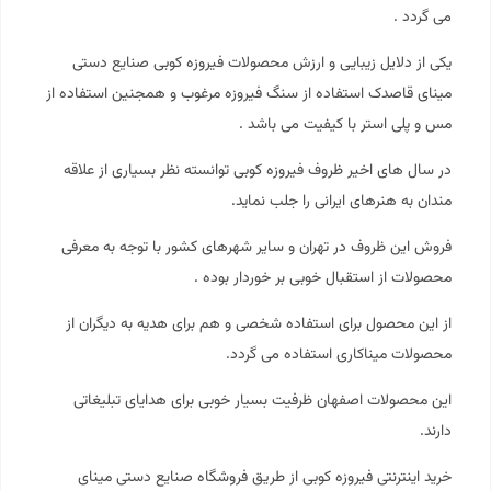
می گردد .
یکی از دلایل زیبایی و ارزش محصولات فیروزه کوبی صنایع دستی
مینای قاصدک استفاده از سنگ فیروزه مرغوب و همجنین استفاده از
مس و پلی استر با کیفیت می باشد .
در سال های اخیر ظروف فیروزه کوبی توانسته نظر بسیاری از علاقه
مندان به هنرهای ایرانی را جلب نماید.
فروش این ظروف در تهران و سایر شهرهای کشور با توجه به معرفی
محصولات از استقبال خوبی بر خوردار بوده .
از این محصول برای استفاده شخصی و هم برای هدیه به دیگران از
محصولات میناکاری استفاده می گردد.
این محصولات اصفهان ظرفیت بسیار خوبی برای هدایای تبلیغاتی
دارند.
خرید اینترنتی
فیروزه کوبی
از طریق فروشگاه صنایع دستی مینای