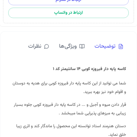
ارتباط در واتساپ
توضیحات
ویژگی‌ها
نظرات
کاسه پایه دار فیروزه کوبی ۱۴ سانتیمتر کد ۱
شما می توانید از این کاسه پایه دار فیروزه کوبی برای هدیه به دوستان
و اقوام خود نیز بهره ببرید.
قرار دادن میوه و آجیل و ... در کاسه پایه دار فیروزه کوبی جلوه بسیار
زیبایی به میزهای پذیرایی شما میبخشد .
دستان هنرمند استاد توانسته این محصول را ماندگار کند و اثری زیبا
خلق نماید.