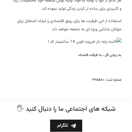
هر کدام از آنها با توجه به مواد اولیه بومی منطقه خود محصولات زیبا
و کاربردی برای ساده تر کردن زندگی تولید نموده اند.
استفاده از این ظرفیت ها برای رونق اقتصادی و ایجاد اشتغال برای
جوانان شادابی ویژه ای به جامعه خواهد داد.
به زیبایی گل ، به ظرافت قاصدک
شماره ثبت : ۳۲۵۵۸۰
🖐 شبکه های اجتماعی ما را دنبال کنید
تلگرام