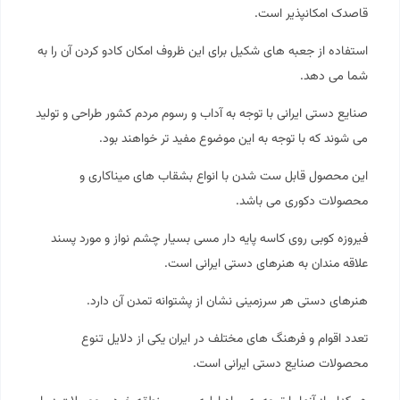
قاصدک امکانپذیر است.
استفاده از جعبه های شکیل برای این ظروف امکان کادو کردن آن را به
شما می دهد.
صنایع دستی ایرانی با توجه به آداب و رسوم مردم کشور طراحی و تولید
می شوند که با توجه به این موضوع مفید تر خواهند بود.
این محصول قابل ست شدن با انواع بشقاب های میناکاری و
محصولات دکوری می باشد.
فیروزه کوبی روی کاسه پایه دار مسی بسیار چشم نواز و مورد پسند
علاقه مندان به هنرهای دستی ایرانی است.
هنرهای دستی هر سرزمینی نشان از پشتوانه تمدن آن دارد.
تعدد اقوام و فرهنگ های مختلف در ایران یکی از دلایل تنوع
محصولات صنایع دستی ایرانی است.