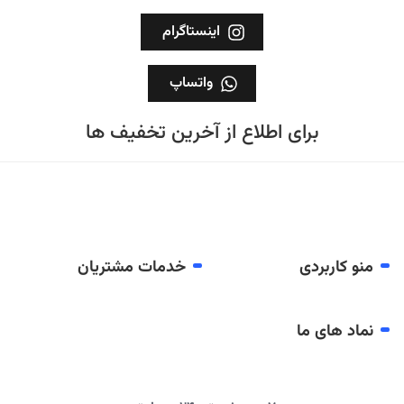
اینستاگرام
واتساپ
برای اطلاع از آخرین تخفیف ها
منو کاربردی
خدمات مشتریان
نماد های ما