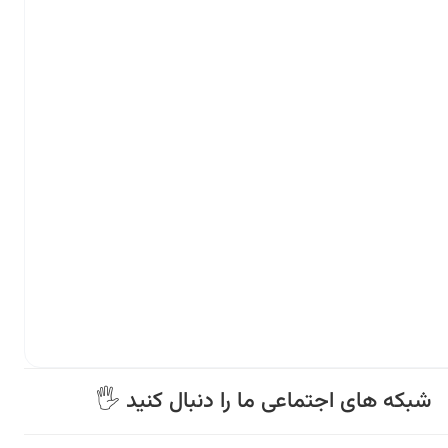
🖐 شبکه های اجتماعی ما را دنبال کنید