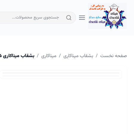
صفحه نخست
/
بشقاب میناکاری
/
میناکاری
/
بشقاب میناکاری ۲۵ سانتیمتر کد ۱۲۶۶