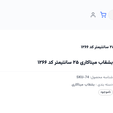
بشقاب میناکاری ۲۵ سانتیمتر کد ۱۲۶۶
شناسه محصول:
SKU-74
دسته بندی :
بشقاب میناکاری
ناموجود