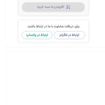
افزودن به سبد خرید
برای دریافت مشاوره با ما در ارتباط باشید.
ارتباط در تلگرام
ارتباط در واتساپ