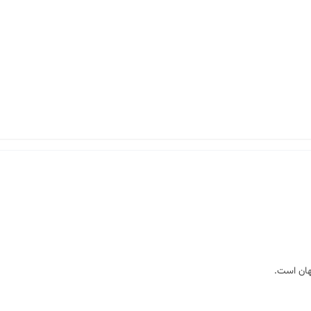
هان است.