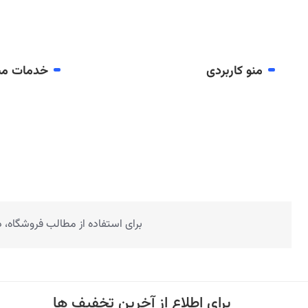
منو کاربردی
خدمات مش
برای استفاده از مطالب فروشگاه،
برای اطلاع از آخرین تخفیف ها