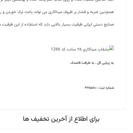
همچنین ضربه و فشار بر ظروف میناکاری می تواند باعث ترک خوردن و ری
صنایع دستی ایرانی ظرفیت بسیار بالایی دارد که استفاده از این ظرفیت 
به زیبایی گل ، به ظرافت قاصدک
شماره ثبت : ۳۲۵۵۸۰
برای اطلاع از آخرین تخفیف ها