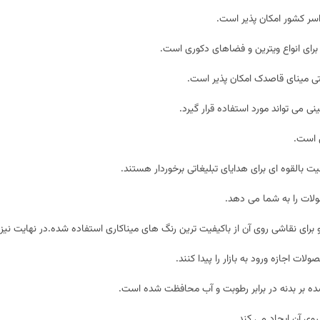
سر کشور امکان پذیر است.
ای انواع ویترین و فضاهای دکوری است.
تی
مینای قاصدک
امکان پذیر است.
می تواند مورد استفاده قرار گیرد.
 است.
القوه ای برای هدایای تبلیغاتی برخوردار هستند.
لات را به شما می دهد.
برای نقاشی روی آن از باکیفیت ترین رنگ های میناکاری استفاده شده.در نهایت نیز 
ت اجازه ورود به بازار را پیدا کنند.
 بر بدنه در برابر رطوبت و آب محافظت شده است.
وی آن ایجاد می کند .