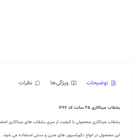
توضیحات
ویژگی‌ها
نظرات
بشقاب میناکاری ۲۵ سانت کد ۱۲۶۶
بشقاب میناکاری محصولی با کیفیت از سری بشقاب های میناکاری اصف
این محصول در انواع دکوراسیون های مدرن و سنتی استفاده می شود.