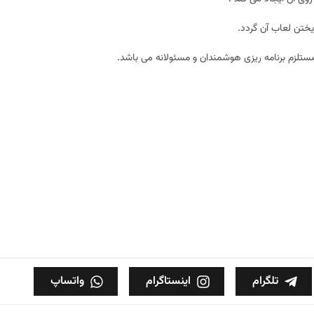
ختن لعاب آن گردد.
مستلزم برنامه ریزی هوشمندان و مسئولانه می باشد.
تلگرام
اینستاگرام
واتساپ