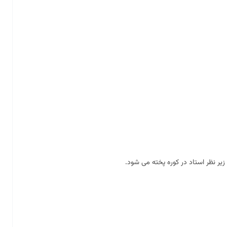
زیر نظر استاد در کوره پخته می شود.