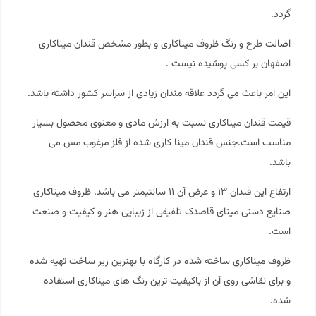
گردد.
اصالت طرح و رنگ ظروف میناکاری و بطور مشخص قندان میناکاری
اصفهان بر کسی پوشیده نیست .
این امر باعث می گردد علاقه مندان زیادی از سراسر کشور داشته باشد.
قیمت قندان میناکاری نسبت به ارزش مادی و معنوی محصول بسیار
مناسب است.جنس قندان مینا کاری شده از فلز مرغوب مس می
باشد.
ارتفاع این قندان ۱۳ و عرض آن ۱۱ سانتیمتر می باشد. ظروف میناکاری
صنایع دستی مینای قاصدک
تلفیقی از زیبایی هنر و کیفیت و صنعت
است.
ظروف میناکاری ساخته شده در کارگاه با بهترین زیر ساخت تهیه شده
و برای نقاشی روی آن از باکیفیت ترین رنگ های میناکاری استفاده
شده.