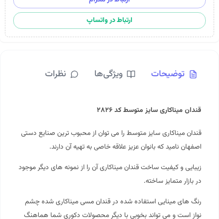
ارتباط در واتساپ
توضیحات
ویژگی‌ها
نظرات
قندان میناکاری سایز متوسط کد ۲۸۲۶
قندان میناکاری سایز متوسط را می توان از محبوب ترین صنایع دستی
اصفهان نامید که بانوان عزیز علاقه خاصی به تهیه آن دارند.
زیبایی و کیفیت ساخت قندان میناکاری آن را از نمونه های دیگر موجود
در بازار متمایز ساخته.
رنگ های مینایی استفاده شده در قندان مسی
میناکاری
شده چشم
نواز است و می تواند بخوبی با دیگر محصولات دکوری شما هماهنگ