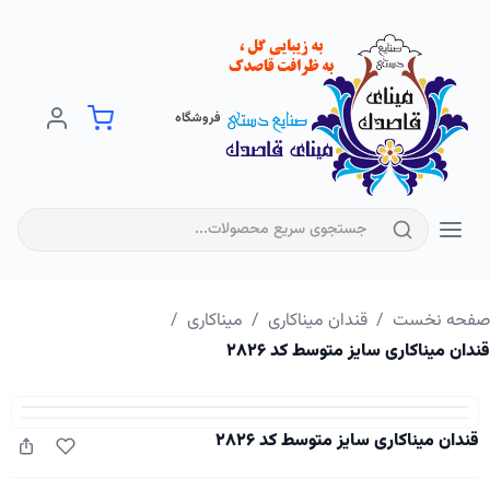
فروشگاه
فحه نخست
/
قندان میناکاری
/
میناکاری
/
دان میناکاری سایز متوسط کد ۲۸۲۶
قندان میناکاری سایز متوسط کد ۲۸۲۶