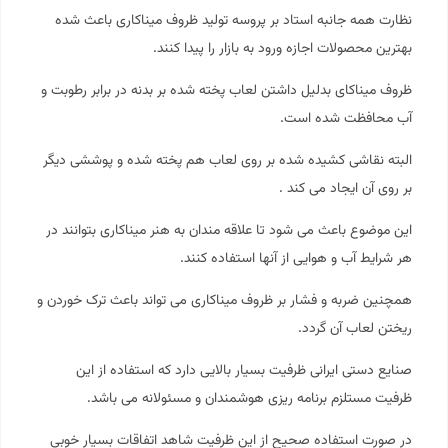
نظارت همه جانبه استاد بر پروسه تولید ظروف میناکاری باعث شده
بهترین محصولات اجازه ورود به بازار را پیدا کنند.
ظروف میناکای بدلیل داشتن لعاب پخته شده بر بدنه در برابر رطوبت و
آب محافظت شده است.
البته نقاشی کشیده شده بر روی لعاب هم پخته شده و پوششی دیگر
بر روی آن ایجاد می کند .
این موضوع باعث می شود تا علاقه مندان به هنر میناکاری بتوانند در
هر شرایط آب و هوایی از آنها استفاده کنند.
همچنین ضربه و فشار بر ظروف میناکاری می تواند باعث ترک خوردن و
ریختن لعاب آن گردد.
صنایع دستی ایرانی ظرفیت بسیار بالایی دارد که استفاده از این
ظرفیت مستلزم برنامه ریزی هوشمندان و مسئولانه می باشد.
در صورت استفاده صحیح از این ظرفیت شاهد اتفاقات بسیار خوبی