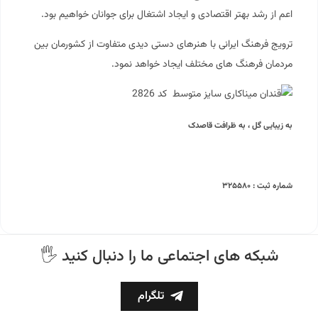
اعم از رشد بهتر اقتصادی و ایجاد اشتغال برای جوانان خواهیم بود.
ترویج فرهنگ ایرانی با هنرهای دستی دیدی متفاوت از کشورمان بین
مردمان فرهنگ های مختلف ایجاد خواهد نمود.
به زیبایی گل ، به ظرافت قاصدک
شماره ثبت : ۳۲۵۵۸۰
🖐 شبکه های اجتماعی ما را دنبال کنید
تلگرام