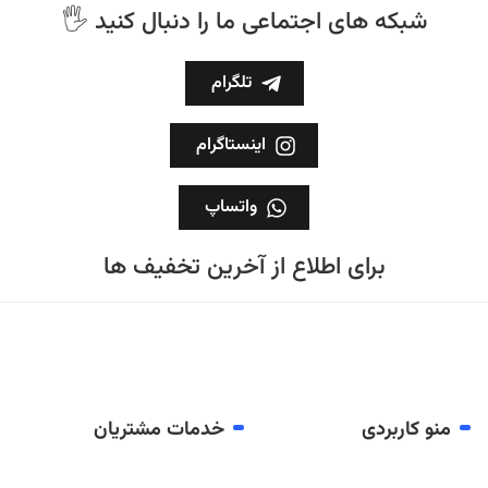
🖐 شبکه های اجتماعی ما را دنبال کنید
تلگرام
اینستاگرام
واتساپ
برای اطلاع از آخرین تخفیف ها
منو کاربردی
خدمات مشتریان