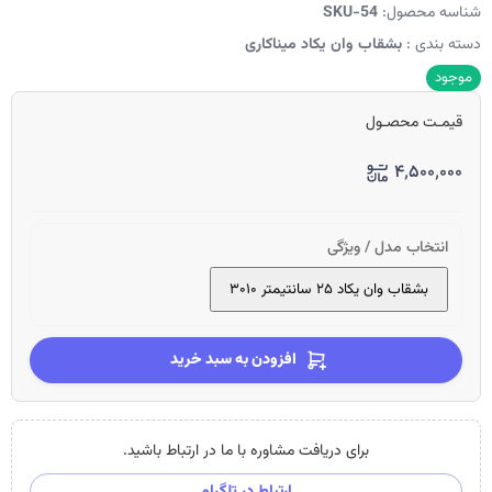
شناسه محصول:
SKU-54
دسته بندی :
بشقاب وان یکاد میناکاری
موجود
قیمـت محصـول
۴٬۵۰۰٬۰۰۰
انتخاب مدل / ویژگی
بشقاب وان یکاد ۲۵ سانتیمتر ۳۰۱۰
افزودن به سبد خرید
برای دریافت مشاوره با ما در ارتباط باشید.
ارتباط در تلگرام