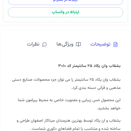
ارتباط در واتساپ
توضیحات
ویژگی‌ها
نظرات
بشقاب وان یکاد ۲۵ سانتیمتر کد ۳۰۱۰
بشقاب وان یکاد ۲۵ سانتیمتر را می توان جزء محصولات
صنایع دستی
مذهبی و قرآنی دسته بندی کرد.
این محصول حس زیبایی و معنویت خاصی به محیط پیرامون شما
خواهد بخشید.
بشقاب و ان یکاد توسط بهترین هنرمندان میناکار اصفهان طراحی و
ساخته شده و متناسب با تمام فضاهای دکوری شماست .