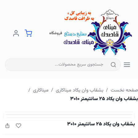
فروشگاه
فحه نخست
/
بشقاب وان یکاد میناکاری
/
میناکاری
/
اب وان یکاد ۲۵ سانتیمتر ۳۰۱۰
بشقاب وان یکاد ۲۵ سانتیمتر ۳۰۱۰