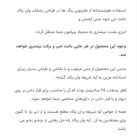
استفاده هوشمندانه از
هارمونی
رنگ ها در طراحی بشقاب وان یکاد
باعث می شود حس آرامش و
انرژی مثبت بیشتری به محیط پیرامون شما منتقل گردد.
وجود این محصول در هر جایی باعث خیر و برکت بیشتری خواهد
شد.
جنس این محصول از مس مرغوب و با نقاشی و طراحی بسیار زیبای
استادانه مزین به آیه شریفه وان یکاد گشته .
قطر بشقاب ۲۵ سانتیمتر بوده که آن را مناسب برای قرار دادن بر روی
دیوار و یا قرار دادن در دکورهای شخصی شما خواهد نمود.
همه از خواص آیه شریفه و ان یکاد مطلع هستند و از دیر باز تا کنون
برای معتقدین به آن , آیه وان یکاد راه حل رهایی از چشم زخم می
باشد.