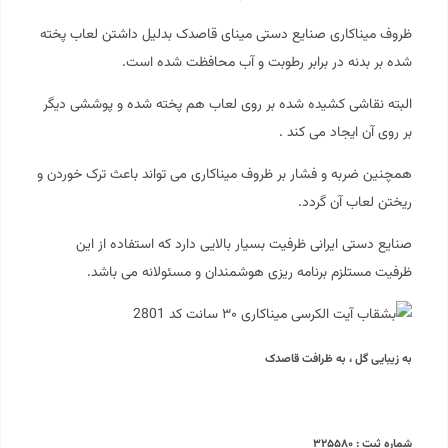
ظروف میناکاری صنایع دستی مینای قاصدک بدلیل داشتن لعاب پخته
شده بر بدنه در برابر رطوبت و آب محافظت شده است.
البته نقاشی کشیده شده بر روی لعاب هم پخته شده و پوششی دیگر
بر روی آن ایجاد می کند .
همچنین ضربه و فشار بر ظروف میناکاری می تواند باعث ترک خوردن و
ریختن لعاب آن گردد.
صنایع دستی ایرانی ظرفیت بسیار بالایی دارد که استفاده از این
ظرفیت مستلزم برنامه ریزی هوشمندان و مسئولانه می باشد.
به زیبایی گل ، به ظرافت قاصدک
شماره ثبت : ۳۲۵۵۸۰