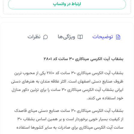
ارتباط در واتساپ
توضیحات
ویژگی‌ها
نظرات
بشقاب آیت الکرسی میناکاری ۳۰ سانت کد ۲۸۰۱
بشقاب آیت الکرسی میناکاری ۳۰ سانت کد ۲۸۱۰ یکی از محبوب ترین
ظروف
صنایع دستی
اصفهان است. اکثر علاقه مندان به هنرهای دستی
ایرانی بشقاب آیت الکرسی میناکاری ۳۰ سانت را برای تزئین دکور منازل
خود استفاده می کنند.
بشقاب آیت الکرسی
میناکاری
۳۰ سانت صنایع دستی مینای قاصدک
از کیفیت بسیار خوبی برخوردار است و بر همین اساس بشقاب ۳۰
سانت آیت الکرسی میناکاری برای صادرات به سایر کشورها استفاده