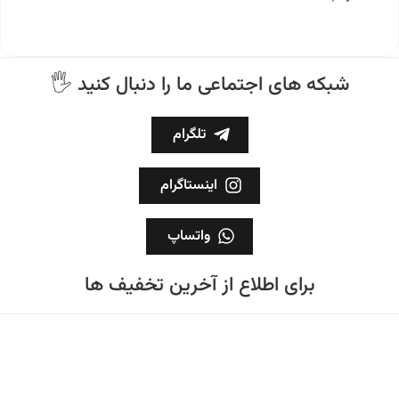
🖐 شبکه های اجتماعی ما را دنبال کنید
تلگرام
اینستاگرام
واتساپ
برای اطلاع از آخرین تخفیف ها