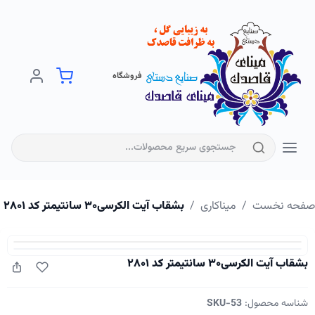
فروشگاه
فحه نخست
/
میناکاری
/
بشقاب آیت الکرسی۳۰ سانتیمتر کد ۲۸۰۱
بشقاب آیت الکرسی۳۰ سانتیمتر کد ۲۸۰۱
شناسه محصول:
SKU-53