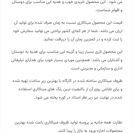
می شود . این محصول خریدی خوب و هدیه ایی مناسب برای دوستان
و اقوام شماست.
قیمت این محصول
میناکاری
نسبت به زمان صرف شده برای تولید آن
ارزان می باشد. شما از هر کجای کشور براحتی می توانید سفارش خود
را ثبت کرده و در کمترین زمان آن را دریافت نمائید.
این محصول اثری بسیار زیبا و گزینه ایی مناسب برای هدیه به دوستان
و آشنایان می باشد. همچنین موردی بسیار خوب برای هدایای تبلیغاتی
اداری و سازمانی و مدیریتی است.
ظروف میناکاری ساخته شده در کارگاه با بهترین زیر ساخت تهیه شده
و برای نقاشی روی آن از باکیفیت ترین رنگ های میناکاری استفاده
شده.در نهایت نیز زیر نظر استاد در کوره پخته می شود.
نظارت همه جانبه بر پروسه تولید ظروف میناکاری باعث شده بهترین
محصولات اجازه ورود به بازار را پیدا کنند.