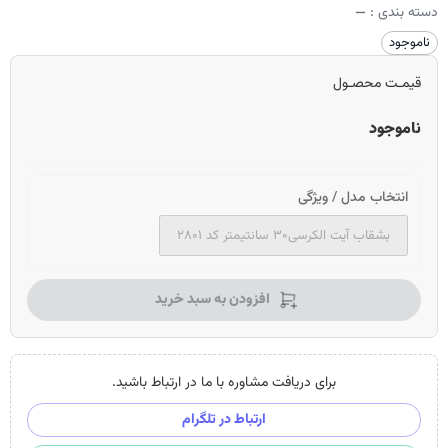
دسته بندی :
—
ناموجود
قیمـت محصـول
ناموجود
انتخاب مدل / ویژگی
بشقاب آیت الکرسی۳۰ سانتیمتر کد ۲۸۰۱
افزودن به سبد خرید
برای دریافت مشاوره با ما در ارتباط باشید.
ارتباط در تلگرام