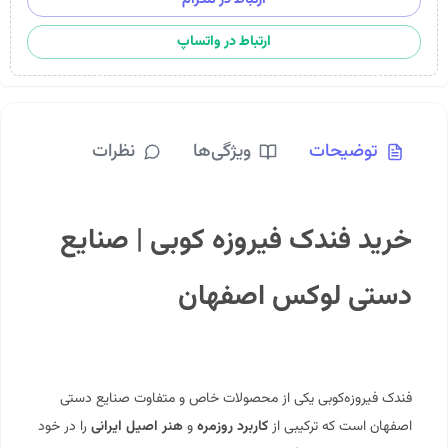
ارتباط در واتساپ
توضیحات
ویژگی‌ها
نظرات
خرید فندک فیروزه کوبی | صنایع
دستی لوکس اصفهان
فندک فیروزه‌کوبی
یکی از محصولات خاص و متفاوت صنایع دستی
اصفهان است که ترکیبی از
کاربرد روزمره
و
هنر اصیل ایرانی
را در خود