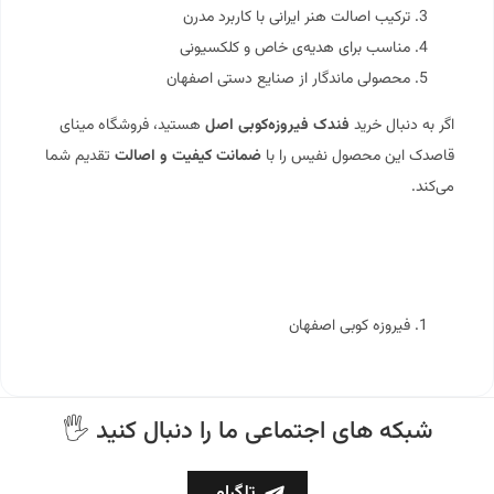
ترکیب اصالت هنر ایرانی با کاربرد مدرن
مناسب برای هدیه‌ی خاص و کلکسیونی
محصولی ماندگار از صنایع دستی اصفهان
اگر به دنبال خرید
فندک فیروزه‌کوبی اصل
هستید، فروشگاه مینای
قاصدک این محصول نفیس را با
ضمانت کیفیت و اصالت
تقدیم شما
می‌کند.
فیروزه کوبی اصفهان
🖐 شبکه های اجتماعی ما را دنبال کنید
تلگرام