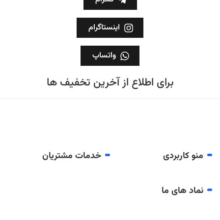
اینستاگرام
واتساپ
برای اطلاع از آخرین تخفیف ها
منو کاربردی
خدمات مشتریان
نماد های ما