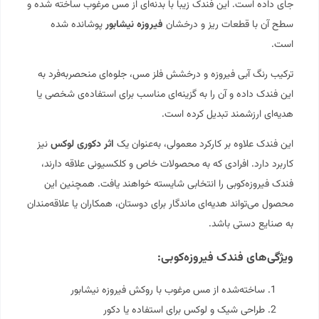
جای داده است. این فندک زیبا با بدنه‌ای از مس مرغوب ساخته شده و
سطح آن با قطعات ریز و درخشان
فیروزه نیشابور
پوشانده شده
است.
ترکیب رنگ آبی فیروزه و درخشش فلز مس، جلوه‌ای منحصر‌به‌فرد به
این فندک داده و آن را به گزینه‌ای مناسب برای استفاده‌ی شخصی یا
هدیه‌ای ارزشمند تبدیل کرده است.
این فندک علاوه بر کارکرد معمولی، به‌عنوان یک
اثر دکوری لوکس
نیز
کاربرد دارد. افرادی که به محصولات خاص و کلکسیونی علاقه دارند،
فندک فیروزه‌کوبی را انتخابی شایسته خواهند یافت. همچنین این
محصول می‌تواند هدیه‌ای ماندگار برای دوستان، همکاران یا علاقه‌مندان
به صنایع دستی باشد.
ویژگی‌های فندک فیروزه‌کوبی:
ساخته‌شده از مس مرغوب با روکش فیروزه نیشابور
طراحی شیک و لوکس برای استفاده یا دکور