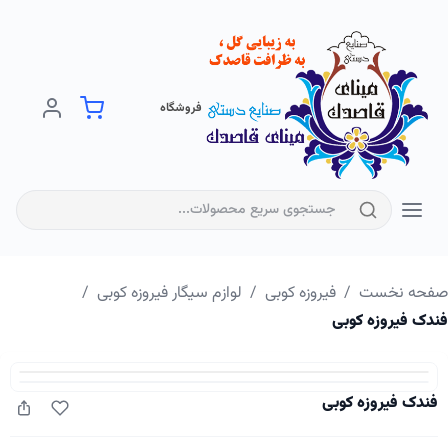
فروشگاه
فحه نخست
/
فیروزه کوبی
/
لوازم سیگار فیروزه کوبی
/
دک فیروزه کوبی
فندک فیروزه کوبی