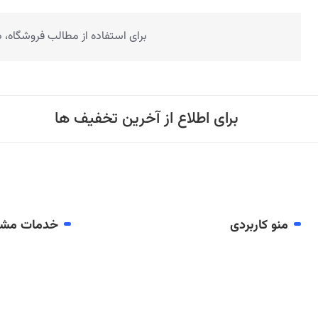
برای استفاده از مطالب فروشگاه،
برای اطلاع از آخرین تخفیف ها
منو کاربردی
خدمات مشت