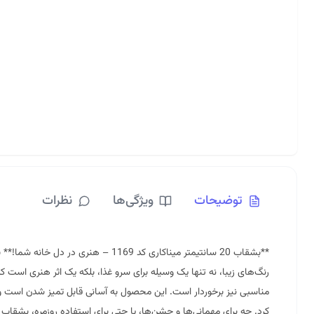
توضیحات
ویژگی‌ها
نظرات
**
بشقاب 20 سانتیمتر میناکاری
رنگ‌های زیبا، نه تنها یک وسیله برای سرو غذا، بلکه یک اثر هنری است ک
مناسبی نیز برخوردار است. این محصول به آسانی قابل تمیز شدن است و م