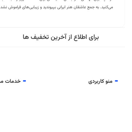
می‌کنید. به جمع عاشقان هنر ایرانی بپیوندید و زیبایی‌های فراموش نشدن
برای اطلاع از آخرین تخفیف ها
منو کاربردی
خدمات مش