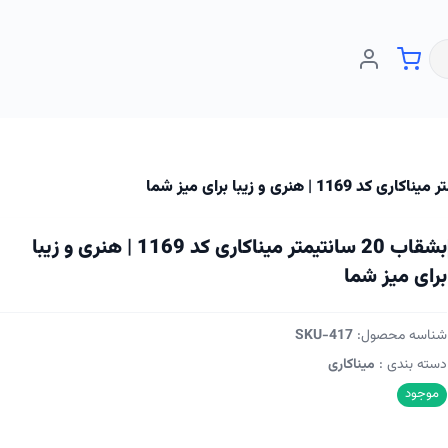
بشقاب 20 سانتیمتر میناکاری کد 1169 | هنری و زیبا
برای میز شما
شناسه محصول:
SKU-417
دسته بندی :
میناکاری
موجود