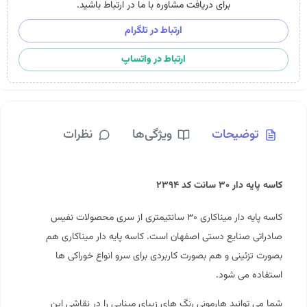
برای دریافت مشاوره با ما در ارتباط باشید.
ارتباط در تلگرام
ارتباط در واتساپ
توضیحات
ویژگی‌ها
نظرات
کاسه پایه دار ۳۰ سانت کد ۲۳۹۴
کاسه پایه دار
میناکاری
۳۰ سانتیمتری از سری محصولات نفیس
صادراتی صنایع دستی اصفهان است. کاسه پایه دار میناکاری هم
بصورت تزئینی و هم بصورت کاربردی برای سرو انواع خوراکی ها
استفاده می شود.
شما می توانید هارمونی رنگ های زیبای مینایی را در نقاشی این