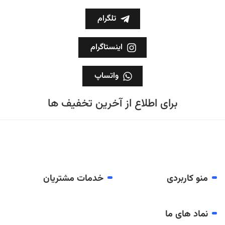
تلگرام
اینستاگرام
واتساپ
برای اطلاع از آخرین تخفیف ها
منو کاربردی
خدمات مشتریان
نماد های ما