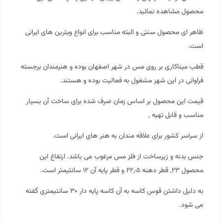
محصول مشاهده نمائید.
ظاهر ای محصول سنتی و البته مناسب برای انواع ویترین های ایرانی
است.
قطب
میناکاری
بر روی مس در شهر اصفهان بوده و هنرمندان برجسته
فراوانی در این شهر مشغول به فعالیت بوده و هستند.
قیمت این محصول بر اساس زمان صرف شده برای ساخت آن بسیار
مناسب و قابل تهیه ,
از سراسر کشور برای علاقه مندان به هنر های ایرانی است.
جنس بدنه و زیرساخت از فلز مس مرغوب می باشد. ارتفاغ این
محصول ۲۳, قطر دهنه ۲۲٫۵ و قطر پایه آن ۱۲ سانتیمتر است.
به دلیل داشتن قوس کاسه به آن کاسه پایه دار ۳۰ سانتیمتری گفته
می شود.