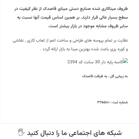
ظروف میناکاری شده صنایع دستی مینای قاصدک از نظر کیفیت در
سطح بسیار عالی قرار دارند. بر همین اساس قیمت آنها نسبت به
سایر ظروف مشابه موجود در بازار بیشتر است.
نظارت بر تمام پروسه های طراحی و ساخت اعم از لعاب کاری , نقاشی
و کوره پزی باعث شده بهترین مینا به بازار ارائه گردد .
به زیبایی گل ، به ظرافت قاصدک
شماره ثبت : ۳۲۵۵۸۰
🖐 شبکه های اجتماعی ما را دنبال کنید