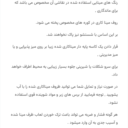
رنگ های مینایی استفاده شده در نقاشی آن مخصوص می باشد که
برای ماندگاری ,
روف مینا کاری در کوره های مخصوص پخته می شود.
بر این اساس با شستشو نیز پاک نخواهند شد.
قرار دادن یک کاسه پایه دار
میناکاری
شده زیبا بر روی میز پذیرایی و یا
میز مدیریتی ,
برای سرو شکلات یا شیرینی جلوه بسیار زیبایی به محیط اطراف خواهد
داد.
در صورت نیاز و تمایل شما می توانید ظروف میناکاری شده را با آب
یشویید , توجه فرمایید از برس های زبر و مواد شوینده قوی استفاده
نشود.
هر گونه فشار و ضربه می تواند باعث ترک خوردن لعاب ظرف مینا شده
و آسیب جدی به آن وارد میشود .