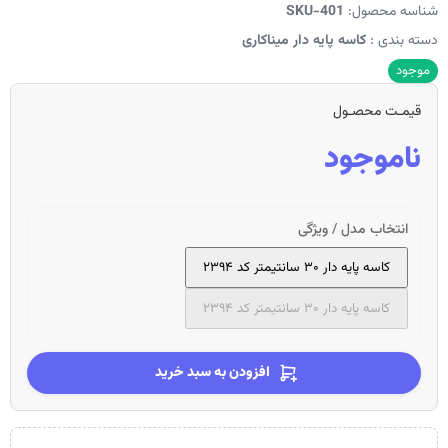
شناسه محصول:
SKU-401
دسته بندی :
کاسه پایه دار میناکاری
موجود
قیمـت محصـول
ناموجود
انتخاب مدل / ویژگی
کاسه پایه دار ۳۰ سانتیمتر کد ۲۳۹۴
کاسه پایه دار ۳۰ سانتیمتر کد ۲۳۹۴
افزودن به سبد خرید