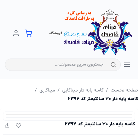
فروشگاه
فحه نخست
/
کاسه پایه دار میناکاری
/
میناکاری
/
ه پایه دار ۳۰ سانتیمتر کد ۲۳۹۴
کاسه پایه دار ۳۰ سانتیمتر کد ۲۳۹۴