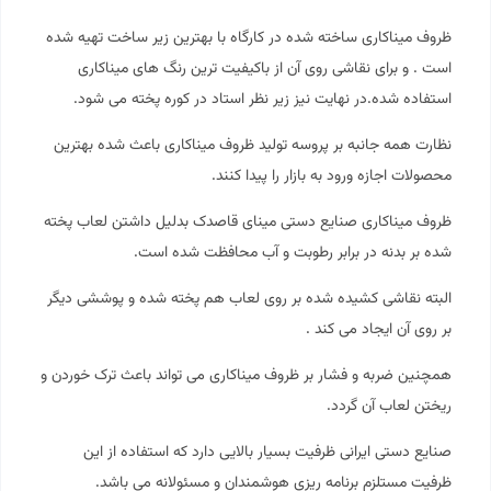
ظروف میناکاری ساخته شده در کارگاه با بهترین زیر ساخت تهیه شده
است . و برای نقاشی روی آن از باکیفیت ترین رنگ های میناکاری
استفاده شده.در نهایت نیز زیر نظر استاد در کوره پخته می شود.
نظارت همه جانبه بر پروسه تولید ظروف میناکاری باعث شده بهترین
محصولات اجازه ورود به بازار را پیدا کنند.
ظروف میناکاری صنایع دستی مینای قاصدک بدلیل داشتن لعاب پخته
شده بر بدنه در برابر رطوبت و آب محافظت شده است.
البته نقاشی کشیده شده بر روی لعاب هم پخته شده و پوششی دیگر
بر روی آن ایجاد می کند .
همچنین ضربه و فشار بر ظروف میناکاری می تواند باعث ترک خوردن و
ریختن لعاب آن گردد.
صنایع دستی ایرانی ظرفیت بسیار بالایی دارد که استفاده از این
ظرفیت مستلزم برنامه ریزی هوشمندان و مسئولانه می باشد.