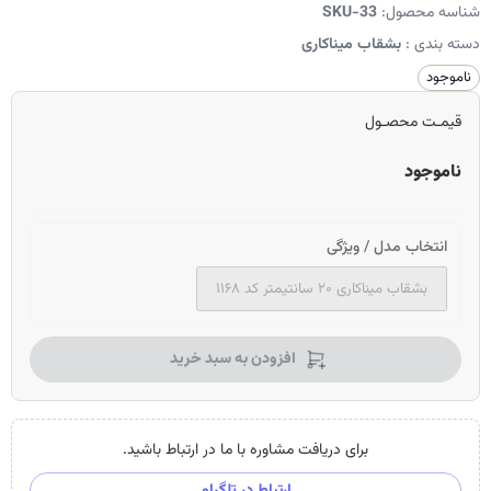
شناسه محصول:
SKU-33
دسته بندی :
بشقاب میناکاری
ناموجود
قیمـت محصـول
ناموجود
انتخاب مدل / ویژگی
بشقاب میناکاری ۲۰ سانتیمتر کد ۱۱۶۸
افزودن به سبد خرید
برای دریافت مشاوره با ما در ارتباط باشید.
ارتباط در تلگرام