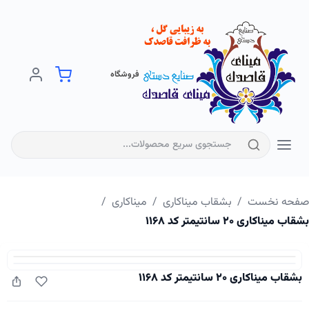
فروشگاه
فحه نخست
/
بشقاب میناکاری
/
میناکاری
/
اب میناکاری ۲۰ سانتیمتر کد ۱۱۶۸
بشقاب میناکاری ۲۰ سانتیمتر کد ۱۱۶۸