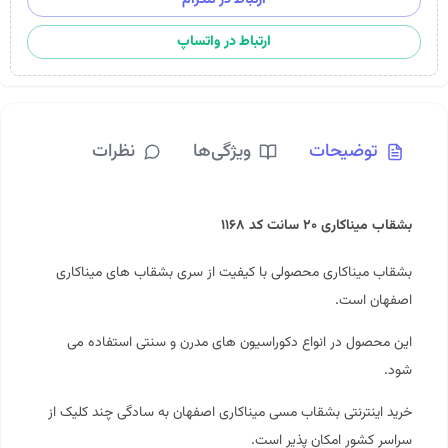
ارتباط در واتساپ
توضیحات
ویژگی‌ها
نظرات
بشقاب میناکاری ۲۰ سانت کد ۱۱۶۸
بشقاب میناکاری محصولی با کیفیت از سری بشقاب های میناکاری
اصفهان است.
این محصول در انواع دکوراسیون های مدرن و سنتی استفاده می
شود.
خرید اینترنتی بشقاب مسی میناکاری اصفهان به سادگی چند کلیک از
سراسر کشور امکان پذیر است.