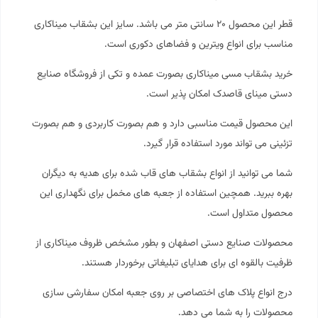
قطر این محصول ۲۰ سانتی متر می باشد. سایز این بشقاب
میناکاری
مناسب برای انواع ویترین و فضاهای دکوری است.
خرید بشقاب مسی میناکاری بصورت عمده و تکی از فروشگاه صنایع
دستی
مینای قاصدک
امکان پذیر است.
این محصول قیمت مناسبی دارد و هم بصورت کاربردی و هم بصورت
تزئینی می تواند مورد استفاده قرار گیرد.
شما می توانید از انواع بشقاب های قاب شده برای هدیه به دیگران
بهره ببرید. همچین استفاده از جعبه های مخمل برای نگهداری این
محصول متداول است.
محصولات صنایع دستی اصفهان و بطور مشخص ظروف میناکاری از
ظرفیت بالقوه ای برای هدایای تبلیغاتی برخوردار هستند.
درج انواع پلاک های اختصاصی بر روی جعبه امکان سفارشی سازی
محصولات را به شما می دهد.