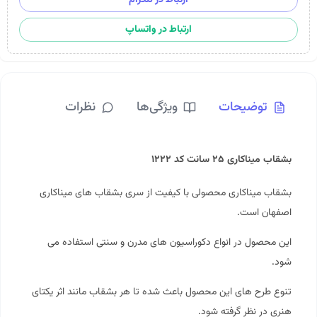
ارتباط در واتساپ
توضیحات
ویژگی‌ها
نظرات
بشقاب میناکاری ۲۵ سانت کد ۱۲۲۲
بشقاب میناکاری محصولی با کیفیت از سری بشقاب های میناکاری
اصفهان است.
این محصول در انواع دکوراسیون های مدرن و سنتی استفاده می
شود.
تنوع طرح های این محصول باعث شده تا هر بشقاب مانند اثر یکتای
هنری در نظر گرفته شود.