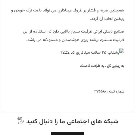
همچنین ضربه و فشار بر ظروف میناکاری می تواند باعث ترک خوردن و
ریختن لعاب آن گردد.
صنایع دستی ایرانی ظرفیت بسیار بالایی دارد که استفاده از این
ظرفیت مستلزم برنامه ریزی هوشمندان و مسئولانه می باشد.
به زیبایی گل ، به ظرافت قاصدک
شماره ثبت : ۳۲۵۵۸۰
🖐 شبکه های اجتماعی ما را دنبال کنید