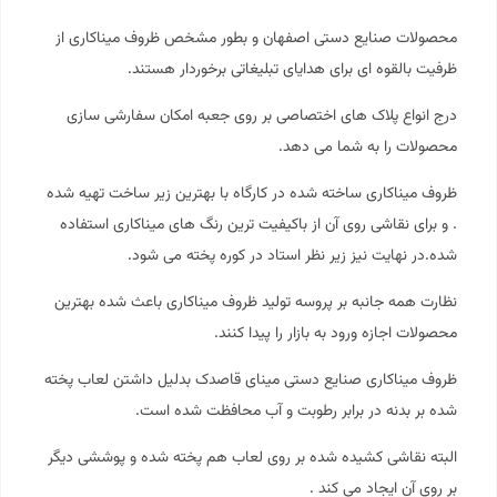
محصولات صنایع دستی اصفهان و بطور مشخص ظروف میناکاری از
ظرفیت بالقوه ای برای هدایای تبلیغاتی برخوردار هستند.
درج انواع پلاک های اختصاصی بر روی جعبه امکان سفارشی سازی
محصولات را به شما می دهد.
ظروف میناکاری ساخته شده در کارگاه با بهترین زیر ساخت تهیه شده
. و برای نقاشی روی آن از باکیفیت ترین رنگ های میناکاری استفاده
شده.در نهایت نیز زیر نظر استاد در کوره پخته می شود.
نظارت همه جانبه بر پروسه تولید ظروف میناکاری باعث شده بهترین
محصولات اجازه ورود به بازار را پیدا کنند.
ظروف میناکاری صنایع دستی مینای قاصدک بدلیل داشتن لعاب پخته
شده بر بدنه در برابر رطوبت و آب محافظت شده است.
البته نقاشی کشیده شده بر روی لعاب هم پخته شده و پوششی دیگر
بر روی آن ایجاد می کند .