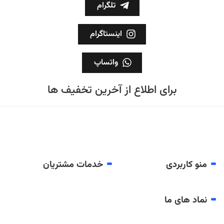
تلگرام
اینستاگرام
واتساپ
برای اطلاع از آخرین تخفیف ها
منو کاربردی
خدمات مشتریان
نماد های ما