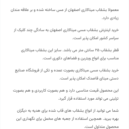
معمولا بشقاب میناکاری اصفهان از مس ساخته شده و بر علاقه مندان
زیادی دارد.
خرید اینترنتی بشقاب مسی میناکاری اصفهان به سادگی چند کلیک از
سراسر کشور امکان پذیر است.
قطر بشقاب ۲۵ سانتی متر می باشد. سایز این بشقاب
میناکاری
مناسب برای انواع ویترین و فضاهای دکوری است.
خرید بشقاب مسی میناکاری بصورت عمده و تکی از فروشگاه صنایع
دستی
مینای قاصدک
امکان پذیر است.
این محصول قیمت مناسبی دارد و هم بصورت کاربردی و هم بصورت
تزئینی می تواند مورد استفاده قرار گیرد.
شما می توانید از انواع بشقاب های قاب شده برای هدیه به دیگران
بهره ببرید. همچین استفاده از جعبه های مخمل برای نگهداری این
محصول متداول است.