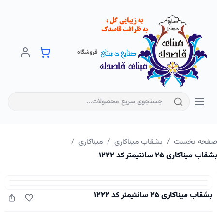
فروشگاه
فحه نخست
/
بشقاب میناکاری
/
میناکاری
/
اب میناکاری ۲۵ سانتیمتر کد ۱۲۲۲
بشقاب میناکاری ۲۵ سانتیمتر کد ۱۲۲۲