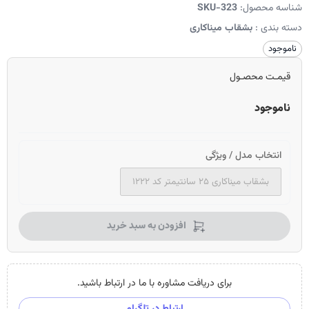
شناسه محصول:
SKU-323
دسته بندی :
بشقاب میناکاری
ناموجود
قیمـت محصـول
ناموجود
انتخاب مدل / ویژگی
بشقاب میناکاری ۲۵ سانتیمتر کد ۱۲۲۲
افزودن به سبد خرید
برای دریافت مشاوره با ما در ارتباط باشید.
ارتباط در تلگرام