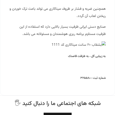
همچنین ضربه و فشار بر ظروف میناکاری می تواند باعث ترک خوردن و
ریختن لعاب آن گردد.
صنایع دستی ایرانی ظرفیت بسیار بالایی دارد که استفاده از این
ظرفیت مستلزم برنامه ریزی هوشمندان و مسئولانه می باشد.
به زیبایی گل ، به ظرافت قاصدک
شماره ثبت : ۳۲۵۵۸۰
🖐 شبکه های اجتماعی ما را دنبال کنید