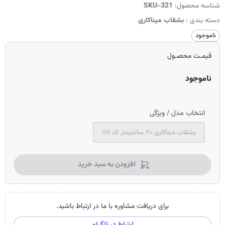
شناسه محصول:
SKU-321
دسته بندی :
بشقاب میناکاری
ناموجود
قیمـت محصـول
ناموجود
انتخاب مدل / ویژگی
بشقاب میناکاری ۲۰ سانتیمتر کد ۱۱۱۱
افزودن به سبد خرید
برای دریافت مشاوره با ما در ارتباط باشید.
ارتباط در تلگرام