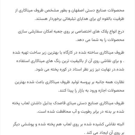
محصولات صنایع دستی اصفهان و بطور مشخص ظروف میناکاری از
ظرفیت بالقوه ای برای هدایای تبلیغاتی برخوردار هستند.
درج انواع پلاک های اختصاصی بر روی جعبه امکان سفارشی سازی
محصولات را به شما می دهد.
ظروف میناکاری ساخته شده در کارگاه با بهترین زیر ساخت تهیه شده
. و برای نقاشی روی آن از باکیفیت ترین رنگ های میناکاری استفاده
شده.در نهایت نیز زیر نظر استاد در کوره پخته می شود.
نظارت همه جانبه بر پروسه تولید ظروف میناکاری باعث شده بهترین
محصولات اجازه ورود به بازار را پیدا کنند.
ظروف میناکاری صنایع دستی مینای قاصدک بدلیل داشتن لعاب پخته
شده بر بدنه در برابر رطوبت و آب محافظت شده است.
البته نقاشی کشیده شده بر روی لعاب هم پخته شده و پوششی دیگر
بر روی آن ایجاد می کند .