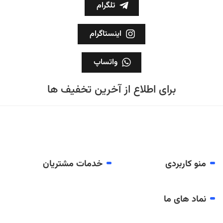
تلگرام
اینستاگرام
واتساپ
برای اطلاع از آخرین تخفیف ها
منو کاربردی
خدمات مشتریان
نماد های ما