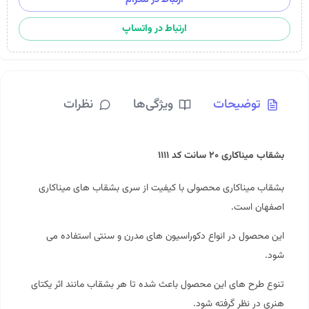
ارتباط در واتساپ
توضیحات
ویژگی‌ها
نظرات
بشقاب میناکاری ۲۰ سانت کد ۱۱۱۱
بشقاب میناکاری محصولی با کیفیت از سری بشقاب های میناکاری
اصفهان است.
این محصول در انواع دکوراسیون های مدرن و سنتی استفاده می
شود.
تنوع طرح های این محصول باعث شده تا هر بشقاب مانند اثر یکتای
هنری در نظر گرفته شود.