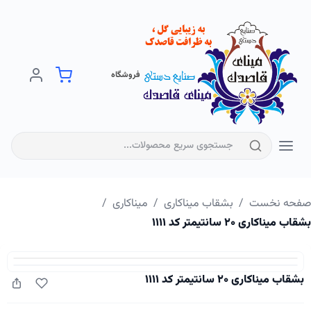
فروشگاه
فحه نخست
/
بشقاب میناکاری
/
میناکاری
/
اب میناکاری ۲۰ سانتیمتر کد ۱۱۱۱
بشقاب میناکاری ۲۰ سانتیمتر کد ۱۱۱۱