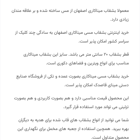
معمولا بشقاب میناکاری اصفهان از مس ساخته شده و بر علاقه مندان
زیادی دارد.
خرید اینترنتی بشقاب مسی میناکاری اصفهان به سادگی چند کلیک از
سراسر کشور امکان پذیر است.
قطر بشقاب ۲۰ سانتی متر می باشد. سایز این بشقاب
میناکاری
مناسب برای انواع ویترین و فضاهای دکوری است.
خرید بشقاب مسی میناکاری بصورت عمده و تکی از فروشگاه صنایع
دستی
مینای قاصدک
امکان پذیر است.
این محصول قیمت مناسبی دارد و هم بصورت کاربردی و هم بصورت
تزئینی می تواند مورد استفاده قرار گیرد.
شما می توانید از انواع بشقاب های قاب شده برای هدیه به دیگران
بهره ببرید. همچین استفاده از جعبه های مخمل برای نگهداری این
محصول متداول است.