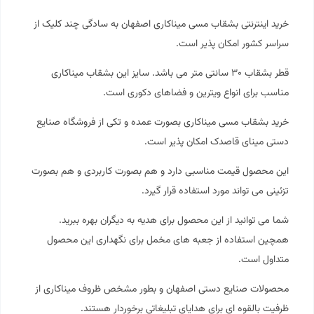
خرید اینترنتی بشقاب مسی میناکاری اصفهان به سادگی چند کلیک از
سراسر کشور امکان پذیر است.
قطر بشقاب ۳۰ سانتی متر می باشد. سایز این بشقاب
میناکاری
مناسب برای انواع ویترین و فضاهای دکوری است.
خرید بشقاب مسی میناکاری بصورت عمده و تکی از فروشگاه صنایع
دستی
مینای قاصدک
امکان پذیر است.
این محصول قیمت مناسبی دارد و هم بصورت کاربردی و هم بصورت
تزئینی می تواند مورد استفاده قرار گیرد.
شما می توانید از این محصول برای هدیه به دیگران بهره ببرید.
همچین استفاده از جعبه های مخمل برای نگهداری این محصول
متداول است.
محصولات صنایع دستی اصفهان و بطور مشخص ظروف میناکاری از
ظرفیت بالقوه ای برای هدایای تبلیغاتی برخوردار هستند.