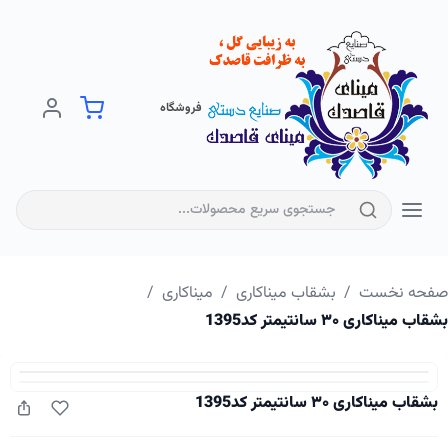
فروشگاه
فحه نخست
/
بشقاب میناکاری
/
میناکاری
/
اب میناکاری ۳۰ سانتیمتر کد1395
بشقاب میناکاری ۳۰ سانتیمتر کد1395