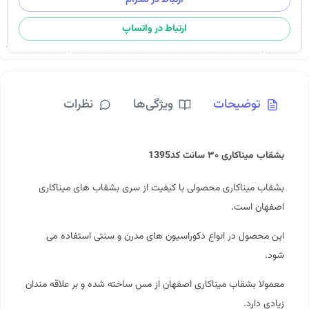
ارتباط در واتساپ
توضیحات
ویژگی‌ها
نظرات
بشقاب میناکاری ۳۰ سانت کد1395
بشقاب میناکاری محصولی با کیفیت از سری بشقاب های میناکاری
اصفهان است.
این محصول در انواع دکوراسیون های مدرن و سنتی استفاده می
شود.
معمولا بشقاب میناکاری اصفهان از مس ساخته شده و بر علاقه مندان
زیادی دارد.