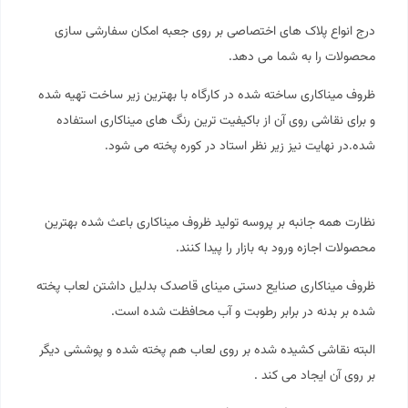
درج انواع پلاک های اختصاصی بر روی جعبه امکان سفارشی سازی
محصولات را به شما می دهد.
ظروف میناکاری ساخته شده در کارگاه با بهترین زیر ساخت تهیه شده
و برای نقاشی روی آن از باکیفیت ترین رنگ های میناکاری استفاده
شده.در نهایت نیز زیر نظر استاد در کوره پخته می شود.
نظارت همه جانبه بر پروسه تولید ظروف میناکاری باعث شده بهترین
محصولات اجازه ورود به بازار را پیدا کنند.
ظروف میناکاری صنایع دستی مینای قاصدک بدلیل داشتن لعاب پخته
شده بر بدنه در برابر رطوبت و آب محافظت شده است.
البته نقاشی کشیده شده بر روی لعاب هم پخته شده و پوششی دیگر
بر روی آن ایجاد می کند .