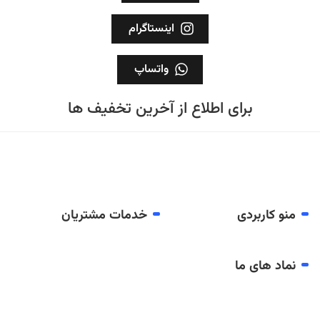
اینستاگرام
واتساپ
برای اطلاع از آخرین تخفیف ها
منو کاربردی
خدمات مشتریان
نماد های ما