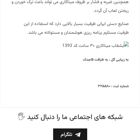
همچنین ضربه و فشار بر ظروف میناکاری می تواند باعث ترک خوردن و
ریختن لعاب آن گردد.
صنایع دستی ایرانی ظرفیت بسیار بالایی دارد که استفاده از این
ظرفیت مستلزم برنامه ریزی هوشمندان و مسئولانه می باشد.
به زیبایی گل ، به ظرافت قاصدک
شماره ثبت : ۳۲۵۵۸۰
🖐 شبکه های اجتماعی ما را دنبال کنید
تلگرام