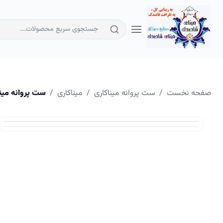
صفحه نخست
/
ست پروانه میناکاری
/
میناکاری
/
ست پروانه مینا