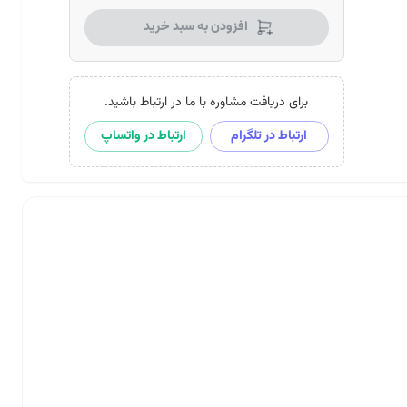
افزودن به سبد خرید
برای دریافت مشاوره با ما در ارتباط باشید.
ارتباط در تلگرام
ارتباط در واتساپ