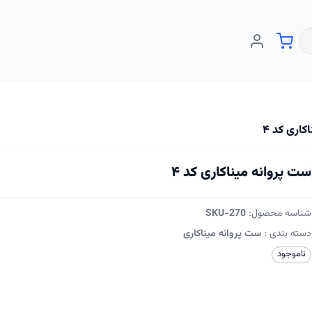
کاری کد ۴
ست پروانه میناکاری کد ۴
شناسه محصول:
SKU-270
دسته بندی :
ست پروانه میناکاری
ناموجود