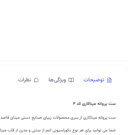
توضیحات
ویژگی‌ها
نظرات
ست پروانه میناکاری کد ۴
ست پروانه میناکاری از سری محصولات زیبای صنایع دستی
مینای قاصد
شما می توانید برای هر نوع دکوراسیونی اعم از سنتی و مدرن از قاب میناک