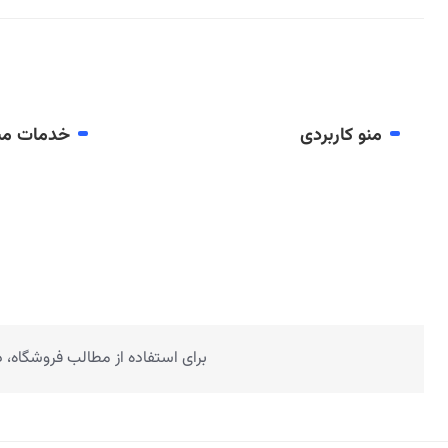
منو کاربردی
خدمات مش
برای استفاده از مطالب فروشگاه،