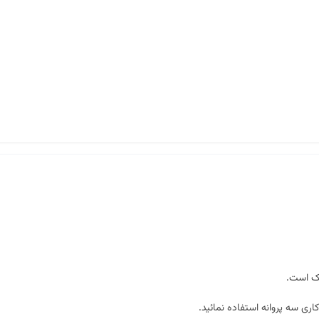
ک
است.
اری سه پروانه استفاده نمائید.