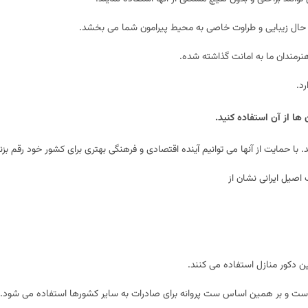
 حال زیبایی و طراوت خاصی به محیط پیرامون شما می بخشد.
رمندان ما به امانت گذاشته شده.
رد.
ها از آن استفاده کنید.
با حمایت از آنها می توانیم آینده اقتصادی و فرهنگی بهتری برای کشور خود رقم بزن
صیل ایرانی نشان از
ئین دکور منازل استفاده می کنند.
 است و بر همین اساس ست پروانه برای صادرات به سایر کشورها استفاده می شود.