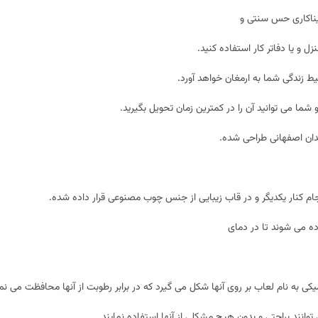
یناکاری حس سنتی و
ل و یا دفاتر کار استفاده کنید.
حیط زندگی شما به ارمغان خواهد آورد.
 شما می توانید آن را در کمترین زمان تحویل بگیرید.
ان اصفهانی طراحی شده.
نجام کنار یکدیگر و در قاب زیبایی از جنس چوب مصنوعی قرار داده شده.
ه می شوند تا در دمای
کی به نام لعاب بر روی آنها شکل می گیرد که در برابر رطوبت از آنها محافظت می نما
نند براحتی و بدون هیچ مشکلی از آنها استفاده نمایند.