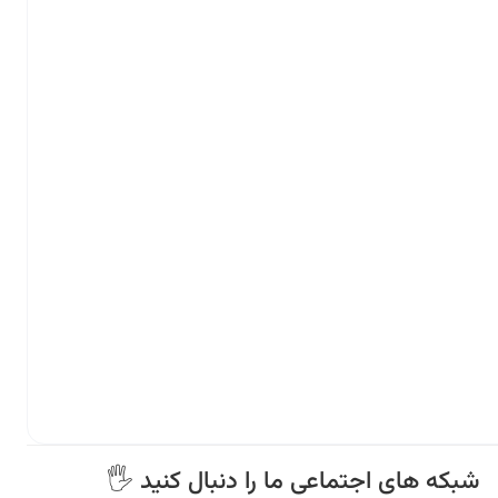
🖐 شبکه های اجتماعی ما را دنبال کنید