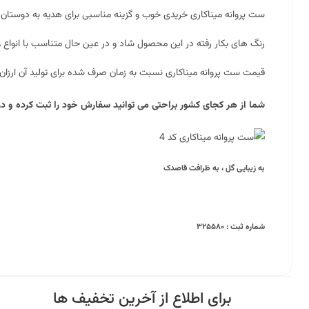
ست پروانه میناکاری خریدی خوب و گزینه مناسبی برای هدیه به دوست
رنگ های بکار رفته در این محصول شاد و در عین حال متناسب با انواع
قیمت ست پروانه میناکاری نسبت به زمان صرف شده برای تولید آن ارزان
شما از هر کجای کشور براحتی می توانید سفارش خود را ثبت کرده و در 
به زیبایی گل ، به ظرافت قاصدک
شماره ثبت : ۳۲۵۵۸۰
برای اطلاع از آخرین تخفیف ها