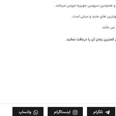
ان و همچنین سرویس جهیزیه عروس میباشد .
ب
 ویترین های جدید و سنتی است.
 می باشد.
کمترین زمان آن را دریافت نمائید.
تلگرام
اینستاگرام
واتساپ