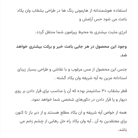
استفاده هوشمندانه از
هارمونی
رنگ ها در طراحی بشقاب وان یکاد
باعث می شود حس آرامش و
انرژی مثبت بیشتری به محیط پیرامون شما منتقل گردد.
وجود این محصول در هر جایی باعث خیر و برکت بیشتری خواهد
شد.
جنس این محصول از مس مرغوب و با نقاشی و طراحی بسیار زیبای
استادانه مزین به آیه شریفه وان یکاد گشته .
قطر بشقاب ۳۰ سانتیمتر بوده که آن را مناسب برای قرار دادن بر روی
دیوار و یا قرار دادن در دکورهای شخصی شما خواهد نمود.
همه از خواص آیه شریفه و ان یکاد مطلع هستند و از دیر باز تا کنون
برای معتقدین به آن , آیه وان یکاد راه حل رهایی از چشم زخم می
باشد.