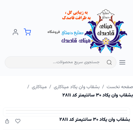
فروشگاه
فحه نخست
/
بشقاب وان یکاد میناکاری
/
میناکاری
/
اب وان یکاد ۳۰ سانتیمتر کد ۲۸۱۱
بشقاب وان یکاد ۳۰ سانتیمتر کد ۲۸۱۱