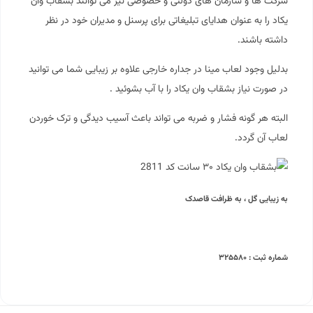
شرکت ها و سازمان های دولتی و خصوصی نیز می توانند بشقاب وان
یکاد را به عنوان هدایای تبلیغاتی برای پرسنل و مدیران خود در نظر
داشته باشند.
بدلیل وجود لعاب مینا در جداره خارجی علاوه بر زیبایی شما می توانید
در صورت نیاز بشقاب وان یکاد را با آب بشوئید .
البته هر گونه فشار و ضربه می تواند باعث آسیب دیدگی و ترک خوردن
لعاب آن گردد.
به زیبایی گل ، به ظرافت قاصدک
شماره ثبت : ۳۲۵۵۸۰