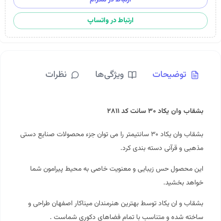
ارتباط در واتساپ
توضیحات
ویژگی‌ها
نظرات
بشقاب وان یکاد ۳۰ سانت کد ۲۸۱۱
بشقاب وان یکاد ۳۰ سانتیمتر را می توان جزء محصولات
صنایع دستی
مذهبی و قرآنی دسته بندی کرد.
این محصول حس زیبایی و معنویت خاصی به محیط پیرامون شما
خواهد بخشید.
بشقاب و ان یکاد توسط بهترین هنرمندان میناکار اصفهان طراحی و
ساخته شده و متناسب با تمام فضاهای دکوری شماست .