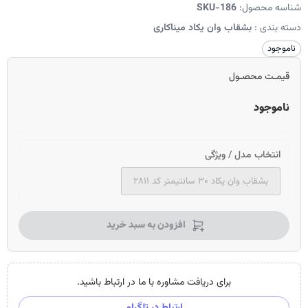
شناسه محصول:
SKU-186
دسته بندی :
بشقاب وان یکاد میناکاری
ناموجود
قیمـت محصـول
ناموجود
انتخاب مدل / ویژگی
بشقاب وان یکاد ۳۰ سانتیمتر کد ۲۸۱۱
افزودن به سبد خرید
برای دریافت مشاوره با ما در ارتباط باشید.
ارتباط در تلگرام