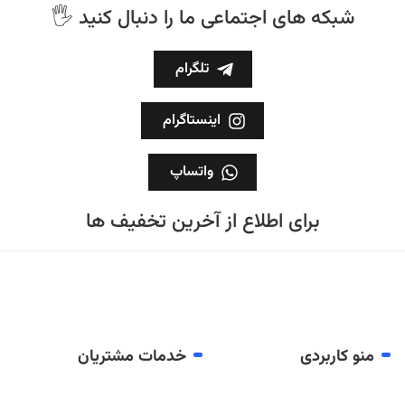
🖐 شبکه های اجتماعی ما را دنبال کنید
تلگرام
اینستاگرام
واتساپ
برای اطلاع از آخرین تخفیف ها
منو کاربردی
خدمات مشتریان