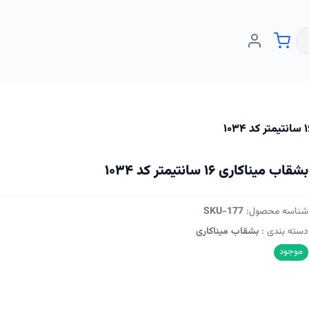
بشقاب میناکاری ۱۶ سانتیمتر کد ۱۰۳۴
شناسه محصول:
SKU-177
دسته بندی :
بشقاب میناکاری
موجود