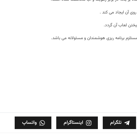
وی آن ایجاد می کند .
ختن لعاب آن گردد.
مستلزم برنامه ریزی هوشمندان و مسئولانه می باشد.
تلگرام
اینستاگرام
واتساپ