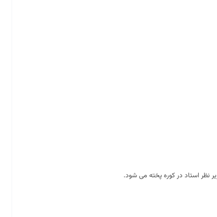
ر نظر استاد در کوره پخته می شود.