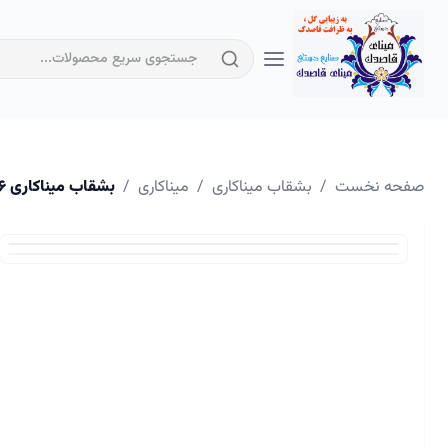
صفحه نخست
/
بشقاب میناکاری
/
میناکاری
/
بشقاب میناکاری ۱۶ سانتیمتر کد ۱۰۳۴