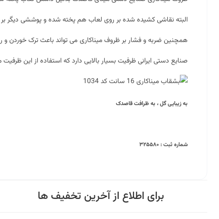
البته نقاشی کشیده شده بر روی لعاب هم پخته شده و پوششی دیگر بر ر
همچنین ضربه و فشار بر ظروف میناکاری می تواند باعث ترک خوردن و ری
صنایع دستی ایرانی ظرفیت بسیار بالایی دارد که استفاده از این ظرفیت 
به زیبایی گل ، به ظرافت قاصدک
شماره ثبت : ۳۲۵۵۸۰
برای اطلاع از آخرین تخفیف ها