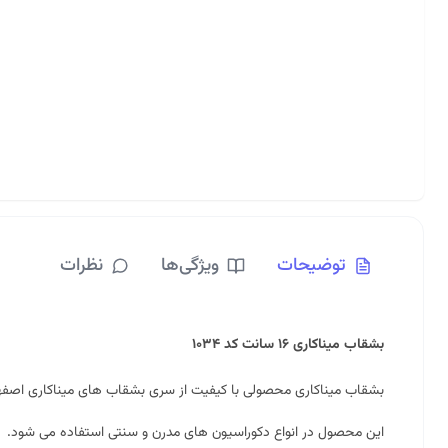
توضیحات
ویژگی‌ها
نظرات
بشقاب میناکاری ۱۶ سانت کد ۱۰۳۴
بشقاب میناکاری محصولی با کیفیت از سری بشقاب های میناکاری اصف
این محصول در انواع دکوراسیون های مدرن و سنتی استفاده می شود.