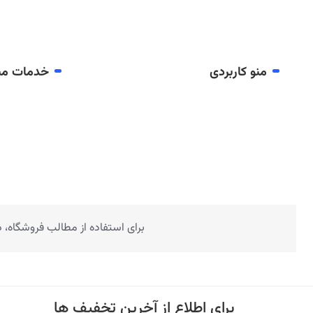
منو کاربردی
خدمات مش
برای استفاده از مطالب فروشگاه،
برای اطلاع از آخرین تخفیف ها