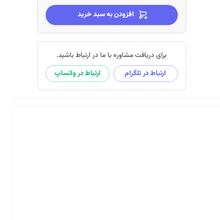
افزودن به سبد خرید
برای دریافت مشاوره با ما در ارتباط باشید.
ارتباط در تلگرام
ارتباط در واتساپ