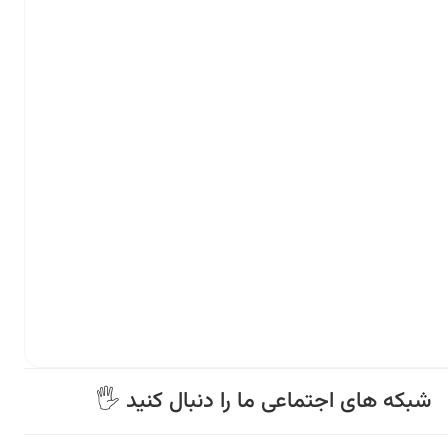
🖐 شبکه های اجتماعی ما را دنبال کنید