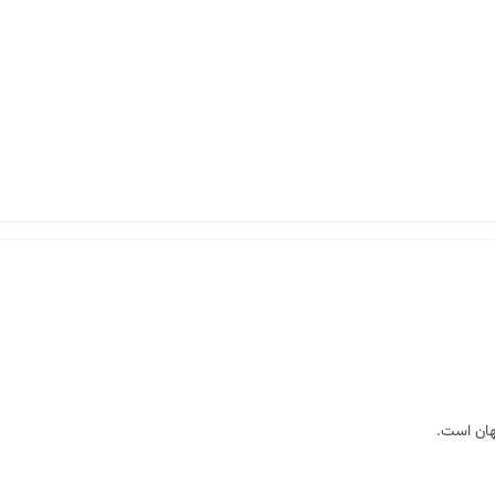
هان است.