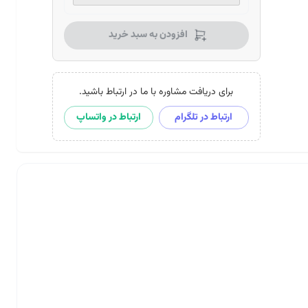
افزودن به سبد خرید
برای دریافت مشاوره با ما در ارتباط باشید.
ارتباط در تلگرام
ارتباط در واتساپ