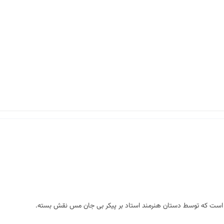
ی است که توسط دستان هنرمند استاد بر پیکر بی جان مس نقش بسته.