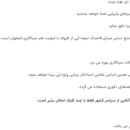
یز بهره ببرید.
یزهای پذیرایی شما خواهد بخشید .
با خلق نماید.
 دستی مینای قاصدک نمونه ایی از ظروف با کیفیت هنر میناکاری اصفهان است.
ت میناکاری بهره می برد.
 همین اساس نقاشی استادکار زیبایی ویژه ایی پیدا خواهد نمود.
این از سراسر کشور فقط با چند کلیک امکان پذیر است.
ر می باشد.