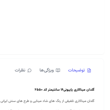
توضیحات
ویژگی‌ها
نظرات
گلدان میناکاری پاپیونی۱۶ سانتیمتر کد ۲۵۵۰
گلدان
میناکاری
تلفیقی از رنگ های شاد مینایی و طرح های سنتی ایران