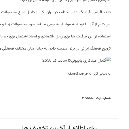
هنرهای دستی هر سرزمینی نشان از پشتوانه تمدن آن دارد.
تعدد اقوام و فرهنگ های مختلف در ایران یکی از دلایل تنوع محصولات 
هر کدام از آنها با توجه به مواد اولیه بومی منطقه خود محصولات زیبا و کا
استفاده از این ظرفیت ها برای رونق اقتصادی و ایجاد اشتغال برای جوانا
ترویج فرهنگ ایرانی در پرتو اهمیت دادن به جنبه های مختلف فرهنگی 
به زیبایی گل ، به ظرافت قاصدک
شماره ثبت : ۳۲۵۵۸۰
برای اطلاع از آخرین تخفیف ها