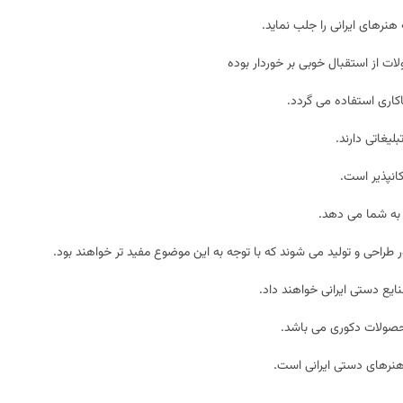
هنرهای ایرانی را جلب نماید.
ت از استقبال خوبی بر خوردار بوده
کاری استفاده می گردد.
یغاتی دارند.
انپذیر است.
 به شما می دهد.
 طراحی و تولید می شوند که با توجه به این موضوع مفید تر خواهند بود.
یع دستی ایرانی خواهند داد.
حصولات دکوری می باشد.
 هنرهای دستی ایرانی است.