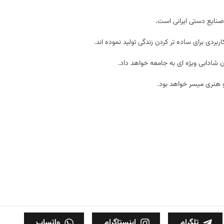
صنایع دستی ایرانی است.
ربردی برای ساده تر کردن زندگی تولید نموده اند.
ن شادابی ویژه ای به جامعه خواهد داد.
و هنری میسر خواهد بود.
تلگرام
اینستاگرام
واتساپ