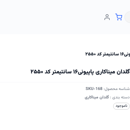
 ۲۵۵۰
گلدان میناکاری پاپیونی۱۶ سانتیمتر کد ۲۵۵۰
شناسه محصول:
SKU-168
دسته بندی :
گلدان میناکاری
ناموجود