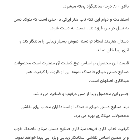
بالای ۸۰۰ درجه سانتیگراد پخته میشود.
استقامت و دوام این تکه ناب هنر ایرانی به حدی است که بتواند نسل
به نسل در بین فرزندانتان دست به دست شود.
دستان هنرمند استاد توانسته نقوش بسیار زیبایی را ماندگار کند و
اثری زیبا خلق نماید.
قیمت این محصول بر اساس نوع کیفیت آن متفاوت است محصولات
صنایع دستی مینای قاصدک نمونه ایی از ظروف با کیفیت هنر
میناکاری اصفهان است.
جنس این محصول زیبا از مس مرغوب و ضخیم می باشد.
برند صنایع دستی مینای قاصدک از استادکاران مجرب برای نقاشی
محصولات میناکاری بهره می برد.
کیفیت لعاب کاری ظروف میناکاری صنایع دستی
مینای قاصدک
خوب
و بر همین اساس نقاشی استادکار زیبایی ویژه ایی پیدا خواهد نمود.