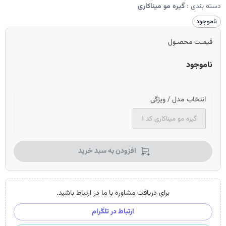
دسته بندی :
گیره مو میناکاری
ناموجود
قیمـت محصـول
ناموجود
انتخاب مدل / ویژگی
گیره مو میناکاری کد ۱
افزودن به سبد خرید
برای دریافت مشاوره با ما در ارتباط باشید.
ارتباط در تلگرام