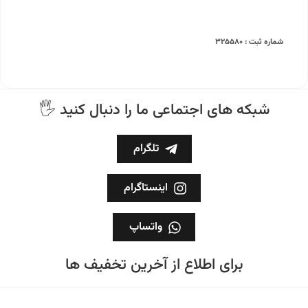
شماره ثبت : ۳۲۵۵۸۰
🖐 شبکه های اجتماعی ما را دنبال کنید
تلگرام
اینستاگرام
واتساپ
برای اطلاع از آخرین تخفیف ها