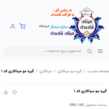
فروشگاه
فحه نخست
/
گیره مو میناکاری
/
میناکاری
/
گیره مو میناکاری کد ۱
گیره مو میناکاری کد ۱
شناسه محصول:
SKU-165