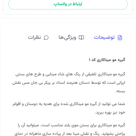
ارتباط در واتساپ
توضیحات
ویژگی‌ها
نظرات
گیره مو میناکاری کد ۱
گیره مو
میناکاری
تلفیقی از رنگ های شاد مینایی و طرح های سنتی
ایرانی است که توسط دستان هنرمند استاد بر پیکر بی جان مس نقش
بسته.
شما می توانید از گیره مو میناکاری شده برای هدیه به دوستان و اقوام
خود نیز بهره ببرید.
گیره مو میناکاری برای بستن موی بلند مناسب است. میتوانید آن را
براحتی بشوئید. رنگ و نقش مینا بعد از پیاده سازی ماهرانه در دمای