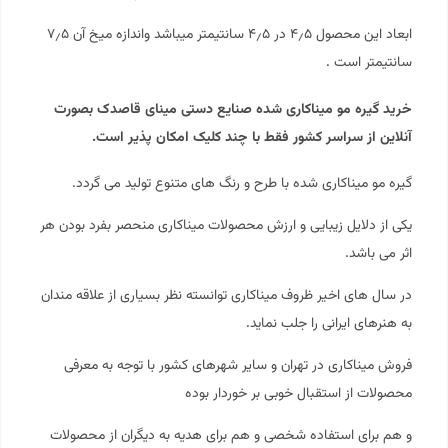
ابعاد این محصول ۴٫۵ در ۴٫۵ سانتیمتر میباشد واندازه میخ آن ۷٫۵
سانتیمتر است .
خرید گیره مو میناکاری شده صنایع دستی مینای قاصدک بصورت
آنلاین از سراسر کشور فقط با چند کلیک امکان پذیر است.
گیره مو میناکاری شده با طرح و رنگ های متنوع تولید می گردد.
یکی از دلایل زیبایی و ارزش محصولات میناکاری منحصر بفرد بودن هر
اثر می باشد.
در سال های اخیر ظروف میناکاری توانسته نظر بسیاری از علاقه مندان
به هنرهای ایرانی را جلب نماید.
فروش میناکاری در تهران و سایر شهرهای کشور با توجه به معرفی
محصولات از استقبال خوبی بر خوردار بوده
و هم برای استفاده شخصی و هم برای هدیه به دیگران از محصولات