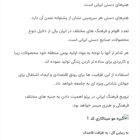
هنرهای دستی ایرانی است.
هنرهای دستی هر سرزمینی نشان از پشتوانه تمدن آن دارد.
تعدد اقوام و فرهنگ های مختلف در ایران یکی از دلایل تنوع
محصولات صنایع دستی ایرانی است.
هر کدام از آنها با توجه به مواد اولیه بومی منطقه خود محصولات زیبا
و کاربردی برای ساده تر کردن زندگی تولید نموده اند.
استفاده از این ظرفیت ها برای رونق اقتصادی و ایجاد اشتغال برای
جوانان شادابی ویژه ای به جامعه خواهد داد.
ترویج فرهنگ ایرانی در پرتو اهمیت دادن به جنبه های مختلف
فرهنگی و هنری میسر خواهد بود.
به زیبایی گل ، به ظرافت قاصدک