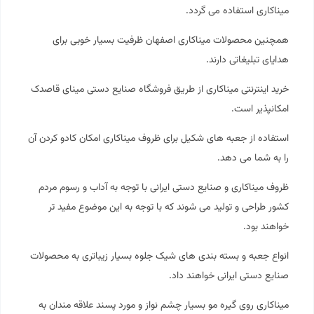
میناکاری استفاده می گردد.
همچنین محصولات میناکاری اصفهان ظرفیت بسیار خوبی برای
هدایای تبلیغاتی دارند.
خرید اینترنتی میناکاری از طریق فروشگاه صنایع دستی مینای قاصدک
امکانپذیر است.
استفاده از جعبه های شکیل برای ظروف میناکاری امکان کادو کردن آن
را به شما می دهد.
ظروف میناکاری و صنایع دستی ایرانی با توجه به آداب و رسوم مردم
کشور طراحی و تولید می شوند که با توجه به این موضوع مفید تر
خواهند بود.
انواع جعبه و بسته بندی های شیک جلوه بسیار زیباتری به محصولات
صنایع دستی ایرانی خواهند داد.
میناکاری روی گیره مو بسیار چشم نواز و مورد پسند علاقه مندان به