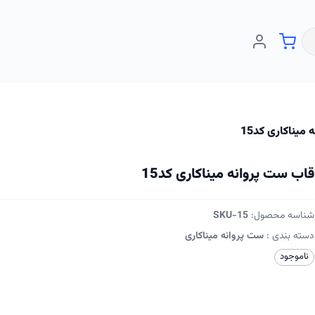
میناکاری کد15
قاب ست پروانه میناکاری کد15
شناسه محصول:
SKU-15
دسته بندی :
ست پروانه میناکاری
ناموجود