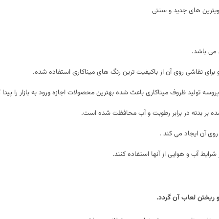
ویترین های جدید و سنتی
 می باشد.
 برای نقاشی روی آن از باکیفیت ترین رنگ های میناکاری استفاده شده.
روسه تولید ظروف میناکاری باعث شده بهترین محصولات اجازه ورود به بازار را پیدا ک
 بر بدنه در برابر رطوبت و آب محافظت شده است.
وی آن ایجاد می کند .
شرایط آب و هوایی از آنها استفاده کنند.
 ریختن لعاب آن گردد.