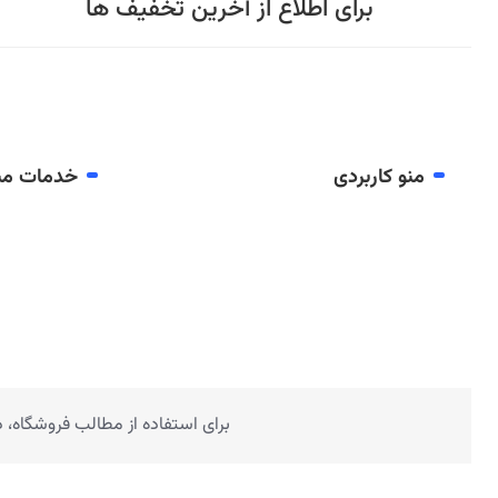
برای اطلاع از آخرین تخفیف ها
منو کاربردی
خدمات مش
برای استفاده از مطالب فروشگاه،