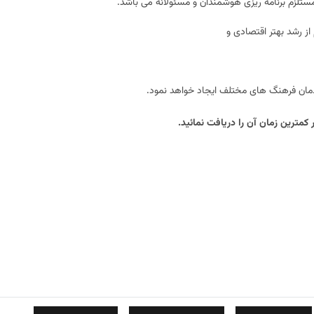
مستلزم برنامه ریزی هوشمندان و مسئولانه می باشد.
ز رشد بهتر اقتصادی و
دمان فرهنگ های مختلف ایجاد خواهد نمود.
کمترین زمان آن را دریافت نمائید.