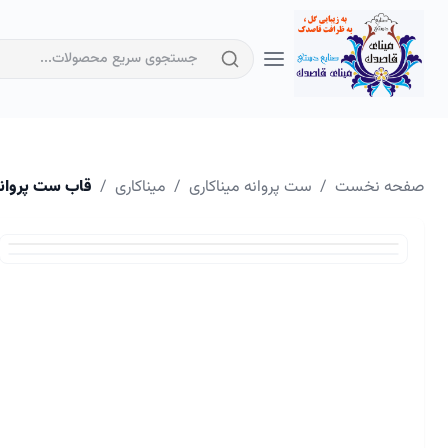
صفحه نخست
/
ست پروانه میناکاری
/
میناکاری
/
قاب ست پروانه 