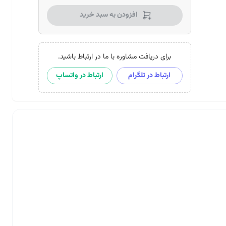
افزودن به سبد خرید
برای دریافت مشاوره با ما در ارتباط باشید.
ارتباط در تلگرام
ارتباط در واتساپ