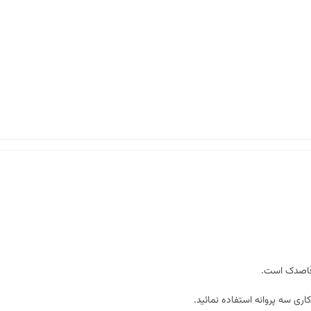
قاصدک
است.
اری سه پروانه استفاده نمائید.