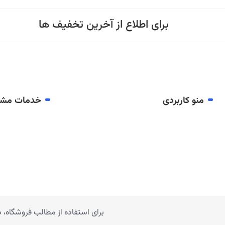
برای اطلاع از آخرین تخفیف ها
منو کاربردی
خدمات مشت
برای استفاده از مطالب فروشگاه،