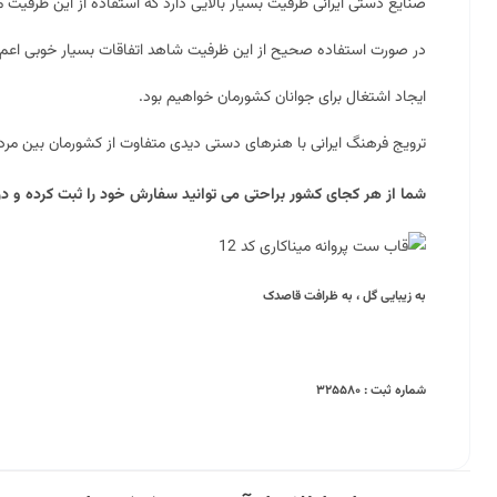
صنایع دستی ایرانی ظرفیت بسیار بالایی دارد که استفاده از این ظرفیت 
در صورت استفاده صحیح از این ظرفیت شاهد اتفاقات بسیار خوبی اعم ا
ایجاد اشتغال برای جوانان کشورمان خواهیم بود.
ترویج فرهنگ ایرانی با هنرهای دستی دیدی متفاوت از کشورمان بین مر
شما از هر کجای کشور براحتی می توانید سفارش خود را ثبت کرده و در 
به زیبایی گل ، به ظرافت قاصدک
شماره ثبت : ۳۲۵۵۸۰