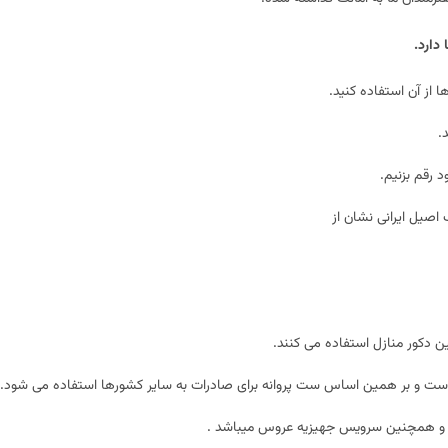
دارد.
 از آن استفاده کنید.
.
د رقم بزنیم.
صیل ایرانی نشان از
ئین دکور منازل استفاده می کنند.
است و بر همین اساس ست پروانه برای صادرات به سایر کشورها استفاده می شود.
ان و همچنین سرویس جهیزیه عروس میباشد .
ب