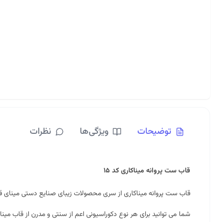
توضیحات
ویژگی‌ها
نظرات
قاب ست پروانه میناکاری کد ۱۵
قاب ست
پروانه میناکاری
از سری محصولات زیبای صنایع دستی
مینای 
شما می توانید برای هر نوع دکوراسیونی اعم از سنتی و مدرن از قاب میناک