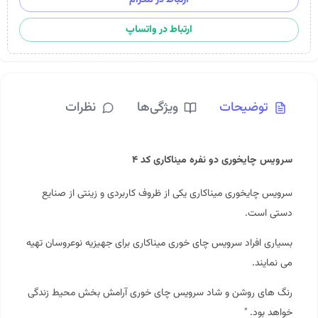
ارتباط در واتساپ
توضیحات
ویژگی‌ها
نظرات
سرویس چایخوری دو نفره میناکاری کد ۴
سرویس چایخوری میناکاری یکی از ظروف کاربردی و زینتی از صنایع
دستی است.
بسیاری افراد سرویس چای خوری میناکاری برای جهیزیه نوعروسان تهیه
می نمایند.
رنگ های روشن و شاد سرویس چای خوری آرامش بخش محیط زندگی
خواهد بود. "