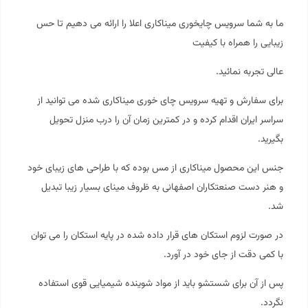
ما به شما سرویس چایخوری میناکاری اعلا را ارائه می دهیم تا حس
زیبایی را همراه با کیفیت
عالی تجربه نمائید.
برای سفارش و تهیه سرویس چای خوری میناکاری شده می توانید از
سراسر ایران اقدام کرده و در کمترین زمان آن را درب منزل تحویل
بگیرید.
جنس این محصول
میناکاری
از مس بوده که با طراحی های زیبای خود
و هنر دست صنعتکاران اصفهانی به ظروف مینای بسیار زیبا تبدیل
شد.
در صورت لزوم استکان های قرار داده شده در پایه استکان را می توان
با کمی دقت از جای خود در آورد.
پس از آن برای شستشو باید از مواد شوینده شیمیایی قوی استفاده
نگردد.