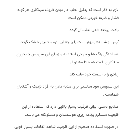
لازم به ذکر است که بدلیل لعاب دار بودن ظروف
میناکاری
هر گونه
فشار و ضربه خوردن ممکن است
باعث ریخته شدن لعاب آن گردد.
"پس از شستشو بهتر است با پارچه ایی نرم و تمیز , خشک گردد.
هماهنگی رنگ ها و طراحی استادانه و زیبای این سرویس چایخوری
میناکاری باعث شده تا مشتریان
زیادی را به سمت خود جلب کند.
این سرویس مود مناسبی برای هدیه دادن به افراد نزدیک و آشنایان
شماست .
صنایع دستی ایرانی ظرفیت بسیار بالایی دارد که استفاده از این
ظرفیت مستلزم برنامه ریزی هوشمندان و مسئولانه می باشد.
در صورت استفاده صحیح از این ظرفیت شاهد اتفاقات بسیار خوبی