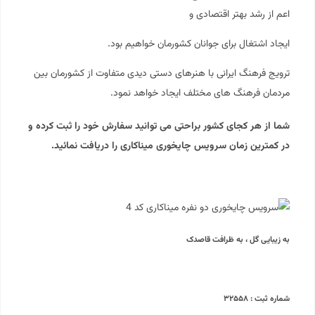
اعم از رشد بهتر اقتصادی و
ایجاد اشتغال برای جوانان کشورمان خواهیم بود.
ترویج فرهنگ ایرانی با هنرهای دستی دیدی متفاوت از کشورمان بین
مردمان فرهنگ های مختلف ایجاد خواهد نمود.
شما از هر کجای کشور براحتی می توانید سفارش خود را ثبت کرده و
در کمترین زمان سرویس چایخوری میناکاری را دریافت نمائید.
به زیبایی گل ، به ظرافت قاصدک
شماره ثبت : ۳۲۵۵۸