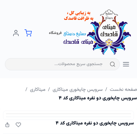
فروشگاه
فحه نخست
/
سرویس چایخوری میناکاری
/
میناکاری
/
ویس چایخوری دو نفره میناکاری کد ۴
سرویس چایخوری دو نفره میناکاری کد ۴