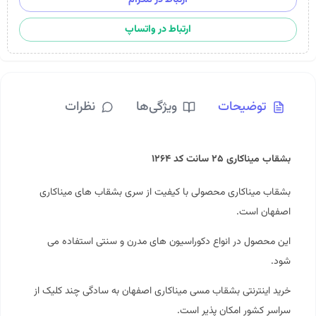
ارتباط در واتساپ
توضیحات
ویژگی‌ها
نظرات
بشقاب میناکاری ۲۵ سانت کد ۱۲۶۴
بشقاب میناکاری محصولی با کیفیت از سری بشقاب های میناکاری
اصفهان است.
این محصول در انواع دکوراسیون های مدرن و سنتی استفاده می
شود.
خرید اینترنتی بشقاب مسی میناکاری اصفهان به سادگی چند کلیک از
سراسر کشور امکان پذیر است.