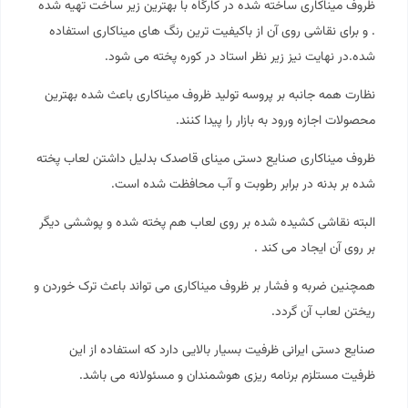
ظروف میناکاری ساخته شده در کارگاه با بهترین زیر ساخت تهیه شده
. و برای نقاشی روی آن از باکیفیت ترین رنگ های میناکاری استفاده
شده.در نهایت نیز زیر نظر استاد در کوره پخته می شود.
نظارت همه جانبه بر پروسه تولید ظروف میناکاری باعث شده بهترین
محصولات اجازه ورود به بازار را پیدا کنند.
ظروف میناکاری صنایع دستی مینای قاصدک بدلیل داشتن لعاب پخته
شده بر بدنه در برابر رطوبت و آب محافظت شده است.
البته نقاشی کشیده شده بر روی لعاب هم پخته شده و پوششی دیگر
بر روی آن ایجاد می کند .
همچنین ضربه و فشار بر ظروف میناکاری می تواند باعث ترک خوردن و
ریختن لعاب آن گردد.
صنایع دستی ایرانی ظرفیت بسیار بالایی دارد که استفاده از این
ظرفیت مستلزم برنامه ریزی هوشمندان و مسئولانه می باشد.