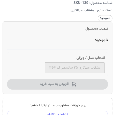
شناسه محصول:
SKU-130
دسته بندی :
بشقاب میناکاری
ناموجود
قیمـت محصـول
ناموجود
انتخاب مدل / ویژگی
بشقاب میناکاری ۲۵ سانتیمتر کد ۱۲۶۴
افزودن به سبد خرید
برای دریافت مشاوره با ما در ارتباط باشید.
ارتباط در تلگرام