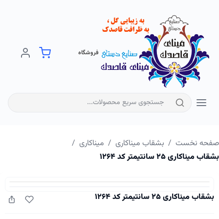
فروشگاه
فحه نخست
/
بشقاب میناکاری
/
میناکاری
/
اب میناکاری ۲۵ سانتیمتر کد ۱۲۶۴
بشقاب میناکاری ۲۵ سانتیمتر کد ۱۲۶۴