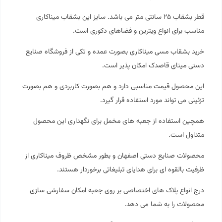
قطر بشقاب ۲۵ سانتی متر می باشد. سایز این بشقاب
میناکاری
مناسب برای انواع ویترین و فضاهای دکوری است.
خرید بشقاب مسی میناکاری بصورت عمده و تکی از فروشگاه صنایع
دستی
مینای قاصدک
امکان پذیر است.
این محصول قیمت مناسبی دارد و هم بصورت کاربردی و هم بصورت
تزئینی می تواند مورد استفاده قرار گیرد.
همچین استفاده از جعبه های مخمل برای نگهداری این محصول
متداول است.
محصولات صنایع دستی اصفهان و بطور مشخص ظروف میناکاری از
ظرفیت بالقوه ای برای هدایای تبلیغاتی برخوردار هستند.
درج انواع پلاک های اختصاصی بر روی جعبه امکان سفارشی سازی
محصولات را به شما می دهد.