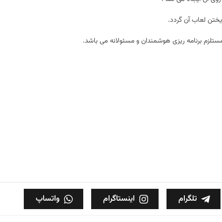
ختن لعاب آن گردد.
مستلزم برنامه ریزی هوشمندان و مسئولانه می باشد.
تلگرام
اینستاگرام
واتساپ