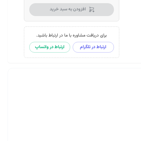
افزودن به سبد خرید
برای دریافت مشاوره با ما در ارتباط باشید.
ارتباط در تلگرام
ارتباط در واتساپ