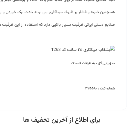
همچنین ضربه و فشار بر ظروف میناکاری می تواند باعث ترک خوردن و ری
صنایع دستی ایرانی ظرفیت بسیار بالایی دارد که استفاده از این ظرفیت 
به زیبایی گل ، به ظرافت قاصدک
شماره ثبت : ۳۲۵۵۸۰
برای اطلاع از آخرین تخفیف ها