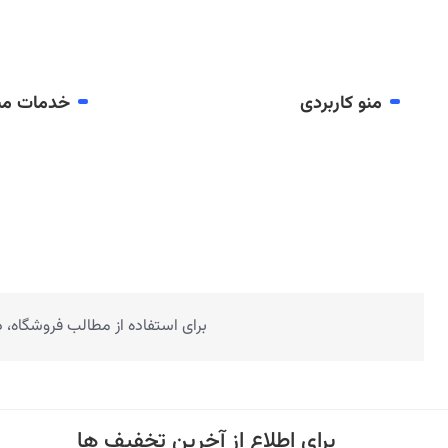
منو کاربردی
خدمات مش
برای استفاده از مطالب فروشگاه،
برای اطلاع از آخرین تخفیف ها