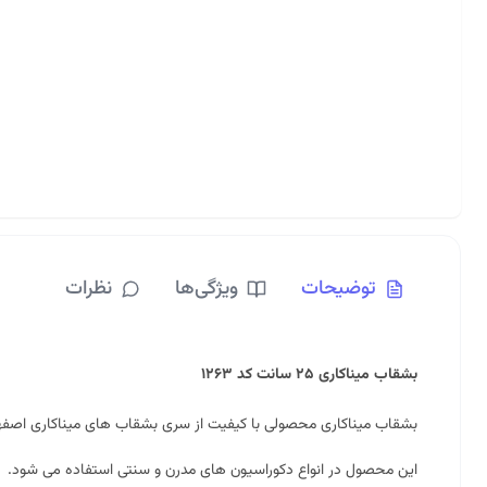
توضیحات
ویژگی‌ها
نظرات
بشقاب میناکاری ۲۵ سانت کد ۱۲۶۳
بشقاب میناکاری محصولی با کیفیت از سری بشقاب های میناکاری اصف
این محصول در انواع دکوراسیون های مدرن و سنتی استفاده می شود.