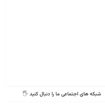
🖐 شبکه های اجتماعی ما را دنبال کنید