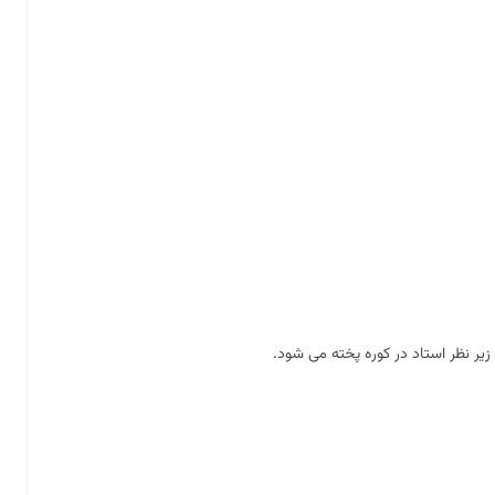
زیر نظر استاد در کوره پخته می شود.