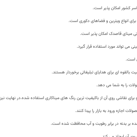
سر کشور امکان پذیر است.
ای انواع ویترین و فضاهای دکوری است.
تی
مینای قاصدک
امکان پذیر است.
می تواند مورد استفاده قرار گیرد.
 است.
القوه ای برای هدایای تبلیغاتی برخوردار هستند.
لات را به شما می دهد.
برای نقاشی روی آن از باکیفیت ترین رنگ های میناکاری استفاده شده.در نهایت نیز 
ت اجازه ورود به بازار را پیدا کنند.
 بر بدنه در برابر رطوبت و آب محافظت شده است.
وی آن ایجاد می کند .