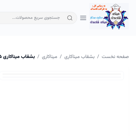
صفحه نخست
/
بشقاب میناکاری
/
میناکاری
/
بشقاب میناکاری ۲۵ سانتیمتر کد ۱۲۶۳