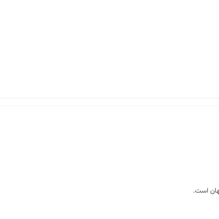
هان است.