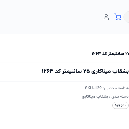
بشقاب میناکاری ۲۵ سانتیمتر کد ۱۲۶۳
شناسه محصول:
SKU-129
دسته بندی :
بشقاب میناکاری
ناموجود