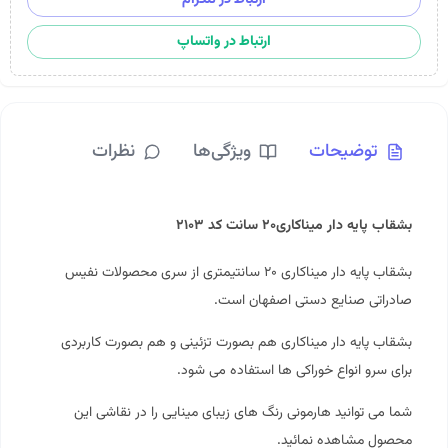
ارتباط در واتساپ
توضیحات
ویژگی‌ها
نظرات
بشقاب پایه دار میناکاری۲۰ سانت کد ۲۱۰۳
بشقاب پایه دار
میناکاری
۲۰ سانتیمتری از سری محصولات نفیس
صادراتی صنایع دستی اصفهان است.
بشقاب پایه دار میناکاری هم بصورت تزئینی و هم بصورت کاربردی
برای سرو انواع خوراکی ها استفاده می شود.
شما می توانید هارمونی رنگ های زیبای مینایی را در نقاشی این
محصول مشاهده نمائید.