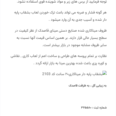
توجه فرمایید از برس های زبر و مواد شوینده قوی استفاده نشود.
هر گونه فشار و ضربه می تواند باعث ترک خوردن لعاب بشقاب پایه
دار شده و آسیب جدی به آن وارد میشود .
ظروف میناکاری شده صنایع دستی مینای قاصدک از نظر کیفیت در
سطح بسیار عالی قرار دارند. بر همین اساس قیمت آنها نسبت به
سایر ظروف مشابه موجود در بازار بیشتر است.
نظارت بر تمام پروسه های طراحی و ساخت اعم از لعاب کاری , نقاشی
و کوره پزی باعث شده بهترین مینا به بازار ارائه گردد .
به زیبایی گل ، به ظرافت قاصدک
شماره ثبت : ۳۲۵۵۸۰