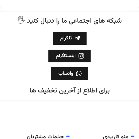
🖐 شبکه های اجتماعی ما را دنبال کنید
تلگرام
اینستاگرام
واتساپ
برای اطلاع از آخرین تخفیف ها
منو کاربردی
خدمات مشتریان