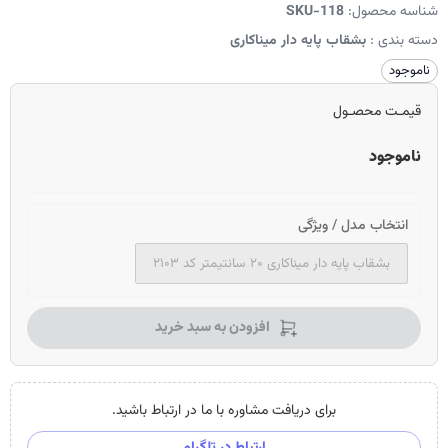
شناسه محصول:
SKU-118
دسته بندی :
بشقاب پایه دار میناکاری
ناموجود
قیمـت محصـول
ناموجود
انتخاب مدل / ویژگی
بشقاب پایه دار میناکاری ۲۰ سانتیمتر کد ۲۱۰۳
افزودن به سبد خرید
برای دریافت مشاوره با ما در ارتباط باشید.
ارتباط در تلگرام