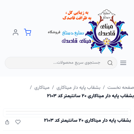
فروشگاه
فحه نخست
/
بشقاب پایه دار میناکاری
/
میناکاری
/
اب پایه دار میناکاری ۲۰ سانتیمتر کد ۲۱۰۳
بشقاب پایه دار میناکاری ۲۰ سانتیمتر کد ۲۱۰۳