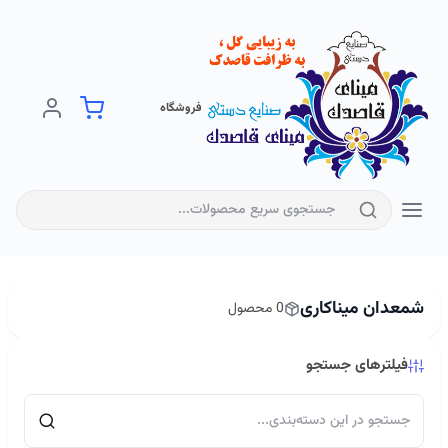
فروشگاه
شمعدان میناکاری
0 محصول
فیلترهای جستجو