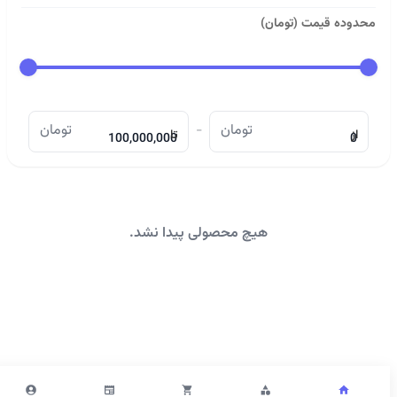
محدوده قیمت (تومان)
تومان
-
تومان
از
تا
هیچ محصولی پیدا نشد.