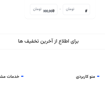
تومان
-
تومان
از
تا
برای اطلاع از آخرین تخفیف ها
منو کاربردی
خدمات مشت