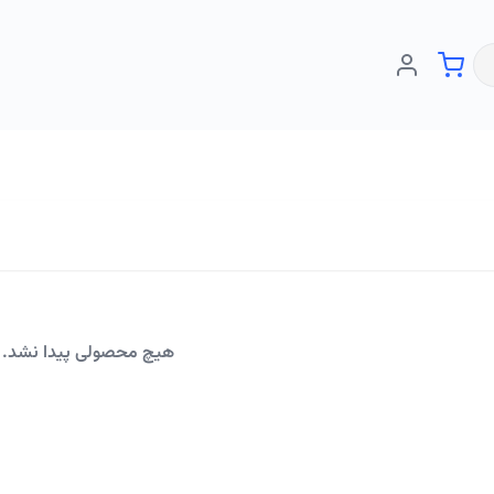
هیچ محصولی پیدا نشد.