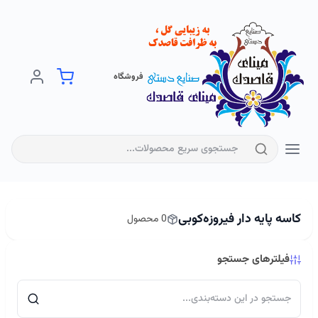
فروشگاه
کاسه‌ پایه‌ دار فیروزه‌کوبی
0 محصول
فیلترهای جستجو