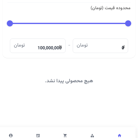
محدوده قیمت (تومان)
تومان
-
تومان
از
تا
هیچ محصولی پیدا نشد.